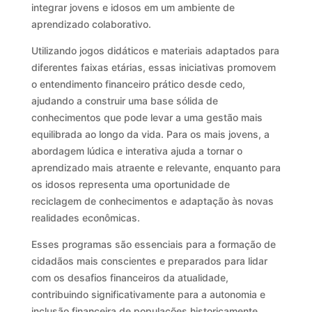
integrar jovens e idosos em um ambiente de
aprendizado colaborativo.
Utilizando jogos didáticos e materiais adaptados para
diferentes faixas etárias, essas iniciativas promovem
o entendimento financeiro prático desde cedo,
ajudando a construir uma base sólida de
conhecimentos que pode levar a uma gestão mais
equilibrada ao longo da vida. Para os mais jovens, a
abordagem lúdica e interativa ajuda a tornar o
aprendizado mais atraente e relevante, enquanto para
os idosos representa uma oportunidade de
reciclagem de conhecimentos e adaptação às novas
realidades econômicas.
Esses programas são essenciais para a formação de
cidadãos mais conscientes e preparados para lidar
com os desafios financeiros da atualidade,
contribuindo significativamente para a autonomia e
inclusão financeira de populações historicamente