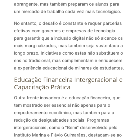
abrangente, mas também preparam os alunos para
um mercado de trabalho cada vez mais tecnológico.
No entanto, o desafio é constante e requer parcerias
efetivas com governos e empresas de tecnologia
para garantir que a inclusão digital não só alcance os
mais marginalizados, mas também seja sustentada a
longo prazo. Iniciativas como estas não substituem o
ensino tradicional, mas complementam e enriquecem
a experiência educacional de milhares de estudantes.
Educação Financeira Intergeracional e
Capacitação Prática
Outra frente inovadora é a educação financeira, que
tem mostrado ser essencial não apenas para o
empoderamento econômico, mas também para a
redução de desigualdades sociais. Programas
intergeracionais, como o “Bemi” desenvolvido pelo
Instituto Marina e Flávio Guimarães, destacam-se ao