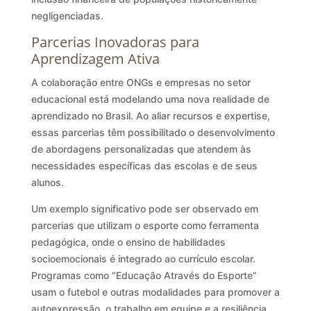
negligenciadas.
Parcerias Inovadoras para
Aprendizagem Ativa
A colaboração entre ONGs e empresas no setor
educacional está modelando uma nova realidade de
aprendizado no Brasil. Ao aliar recursos e expertise,
essas parcerias têm possibilitado o desenvolvimento
de abordagens personalizadas que atendem às
necessidades específicas das escolas e de seus
alunos.
Um exemplo significativo pode ser observado em
parcerias que utilizam o esporte como ferramenta
pedagógica, onde o ensino de habilidades
socioemocionais é integrado ao currículo escolar.
Programas como “Educação Através do Esporte”
usam o futebol e outras modalidades para promover a
autoexpressão, o trabalho em equipe e a resiliência,