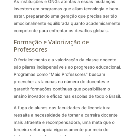
As instituições e ONGs atentas a essas mudanças
investem em programas que aliam tecnologia e bem-
estar, preparando uma geração que precisa ser tão
emocionalmente equilibrada quanto academicamente
competente para enfrentar os desafios globais.
Formação e Valorização de
Professores
O fortalecimento e a valorização da classe docente
são pilares indispensáveis ao progresso educacional.
Programas como “Mais Professores” buscam
preencher as lacunas no número de docentes e
garantir formações contínuas que possibilitem o
ensino inovador e eficaz nas escolas de todo o Brasil.
A fuga de alunos das faculdades de licenciatura
ressalta a necessidade de tornar a carreira docente
mais atraente e recompensadora, uma meta que o
terceiro setor apoia vigorosamente por meio de