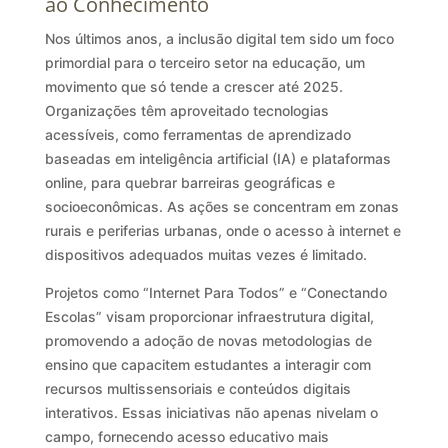
ao Conhecimento
Nos últimos anos, a inclusão digital tem sido um foco
primordial para o terceiro setor na educação, um
movimento que só tende a crescer até 2025.
Organizações têm aproveitado tecnologias
acessíveis, como ferramentas de aprendizado
baseadas em inteligência artificial (IA) e plataformas
online, para quebrar barreiras geográficas e
socioeconômicas. As ações se concentram em zonas
rurais e periferias urbanas, onde o acesso à internet e
dispositivos adequados muitas vezes é limitado.
Projetos como “Internet Para Todos” e “Conectando
Escolas” visam proporcionar infraestrutura digital,
promovendo a adoção de novas metodologias de
ensino que capacitem estudantes a interagir com
recursos multissensoriais e conteúdos digitais
interativos. Essas iniciativas não apenas nivelam o
campo, fornecendo acesso educativo mais