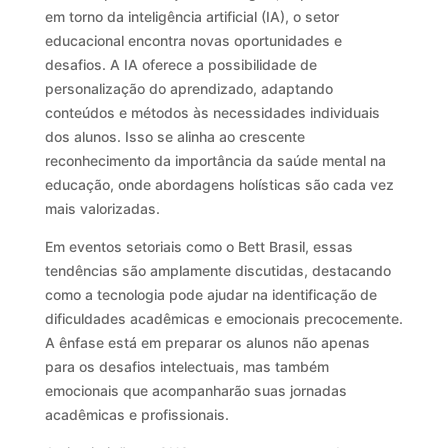
em torno da inteligência artificial (IA), o setor
educacional encontra novas oportunidades e
desafios. A IA oferece a possibilidade de
personalização do aprendizado, adaptando
conteúdos e métodos às necessidades individuais
dos alunos. Isso se alinha ao crescente
reconhecimento da importância da saúde mental na
educação, onde abordagens holísticas são cada vez
mais valorizadas.
Em eventos setoriais como o Bett Brasil, essas
tendências são amplamente discutidas, destacando
como a tecnologia pode ajudar na identificação de
dificuldades acadêmicas e emocionais precocemente.
A ênfase está em preparar os alunos não apenas
para os desafios intelectuais, mas também
emocionais que acompanharão suas jornadas
acadêmicas e profissionais.