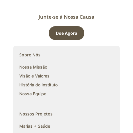
Junte-se à Nossa Causa
Doe Agora
Sobre Nós
Nossa Missão
Visão e Valores
História do Instituto
Nossa Equipe
Nossos Projetos
Marias + Saúde