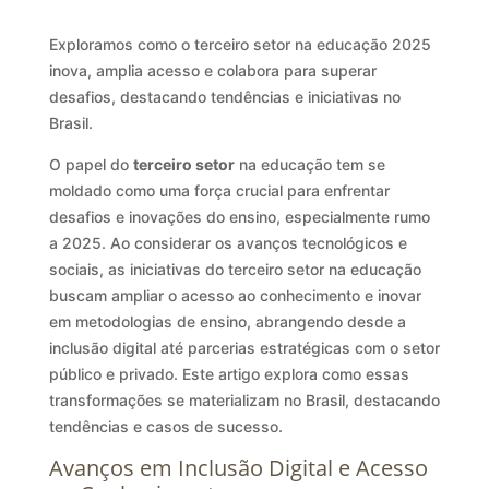
Exploramos como o terceiro setor na educação 2025
inova, amplia acesso e colabora para superar
desafios, destacando tendências e iniciativas no
Brasil.
O papel do
terceiro setor
na educação tem se
moldado como uma força crucial para enfrentar
desafios e inovações do ensino, especialmente rumo
a 2025. Ao considerar os avanços tecnológicos e
sociais, as iniciativas do terceiro setor na educação
buscam ampliar o acesso ao conhecimento e inovar
em metodologias de ensino, abrangendo desde a
inclusão digital até parcerias estratégicas com o setor
público e privado. Este artigo explora como essas
transformações se materializam no Brasil, destacando
tendências e casos de sucesso.
Avanços em Inclusão Digital e Acesso