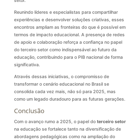
setor.
Reunindo líderes e especialistas para compartilhar
experiências e desenvolver soluções criativas, esses
encontros ampliam as fronteiras do que é possível em
termos de impacto educacional. A presença de redes
de apoio e colaboração reforça a confiança no papel
do terceiro setor como indispensável ao futuro da
educação, contribuindo para o PIB nacional de forma
significativa.
Através dessas iniciativas, o compromisso de
transformar o cenário educacional no Brasil se
consolida cada vez mais, não só para 2025, mas
como um legado duradouro para as futuras gerações.
Conclusão
Com o avanço rumo a 2025, o papel do
terceiro setor
na educação se fortalece tanto na diversificação de
abordagens pedagógicas como na ampliação do