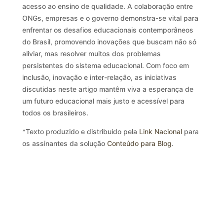
acesso ao ensino de qualidade. A colaboração entre
ONGs, empresas e o governo demonstra-se vital para
enfrentar os desafios educacionais contemporâneos
do Brasil, promovendo inovações que buscam não só
aliviar, mas resolver muitos dos problemas
persistentes do sistema educacional. Com foco em
inclusão, inovação e inter-relação, as iniciativas
discutidas neste artigo mantêm viva a esperança de
um futuro educacional mais justo e acessível para
todos os brasileiros.
*Texto produzido e distribuído pela
Link Nacional
para
os assinantes da solução
Conteúdo para Blog
.