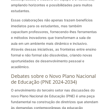
ampliando horizontes e possibilidades para muitos
estudantes.
Essas colaborações não apenas trazem benefícios
imediatos para os estudantes, mas também
capacitam professores, fornecendo-lhes ferramentas
e métodos inovadores que transformam a sala de
aula em um ambiente mais dinâmico e inclusivo.
Através dessas iniciativas, as fronteiras entre ensino
formal e não formal são dissolvidas, criando novas
oportunidades de desenvolvimento pessoal e
acadêmico.
Debates sobre o Novo Plano Nacional
de Educação (PNE 2024-2034)
O envolvimento do terceiro setor nas discussões do
novo Plano Nacional de Educação (PNE) é uma peça
fundamental na construção de diretrizes que atendam
às demandas contemporâneas da educação