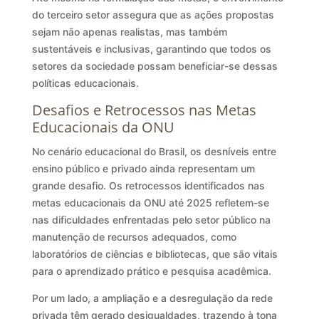
do terceiro setor assegura que as ações propostas
sejam não apenas realistas, mas também
sustentáveis e inclusivas, garantindo que todos os
setores da sociedade possam beneficiar-se dessas
políticas educacionais.
Desafios e Retrocessos nas Metas
Educacionais da ONU
No cenário educacional do Brasil, os desníveis entre
ensino público e privado ainda representam um
grande desafio. Os retrocessos identificados nas
metas educacionais da ONU até 2025 refletem-se
nas dificuldades enfrentadas pelo setor público na
manutenção de recursos adequados, como
laboratórios de ciências e bibliotecas, que são vitais
para o aprendizado prático e pesquisa acadêmica.
Por um lado, a ampliação e a desregulação da rede
privada têm gerado desigualdades, trazendo à tona