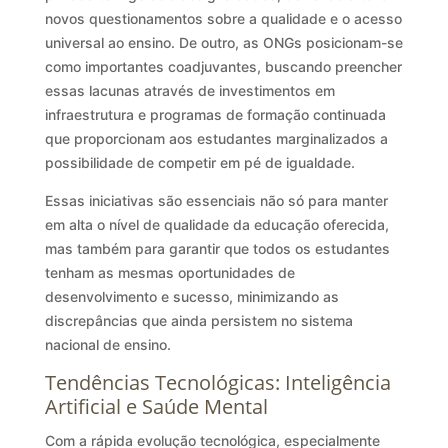
novos questionamentos sobre a qualidade e o acesso
universal ao ensino. De outro, as ONGs posicionam-se
como importantes coadjuvantes, buscando preencher
essas lacunas através de investimentos em
infraestrutura e programas de formação continuada
que proporcionam aos estudantes marginalizados a
possibilidade de competir em pé de igualdade.
Essas iniciativas são essenciais não só para manter
em alta o nível de qualidade da educação oferecida,
mas também para garantir que todos os estudantes
tenham as mesmas oportunidades de
desenvolvimento e sucesso, minimizando as
discrepâncias que ainda persistem no sistema
nacional de ensino.
Tendências Tecnológicas: Inteligência
Artificial e Saúde Mental
Com a rápida evolução tecnológica, especialmente