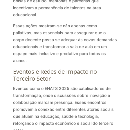
bolsas de estudo, mentorias e parcerias que
incentivam a permanência de talentos na área
educacional.
Essas ações mostram-se não apenas como
paliativas, mas essenciais para assegurar que o
corpo docente possa se adequar às novas demandas
educacionais e transformar a sala de aula em um
espaço mais inclusivo e produtivo para todos os
alunos.
Eventos e Redes de Impacto no
Terceiro Setor
Eventos como o ENATS 2025 são catalisadores de
transformação, onde discussões sobre inovação e
colaboração marcam presença. Esses encontros
promovem a conexão entre diferentes atores sociais
que atuam na educação, saúde e tecnologia,
reforçando o impacto econômico e social do terceiro