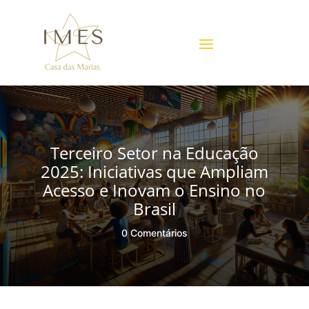
Terceiro Setor na Educação
2025: Iniciativas que Ampliam
Acesso e Inovam o Ensino no
Brasil
0 Comentários