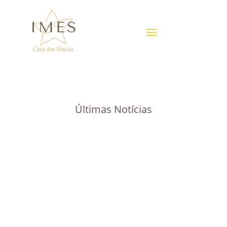
Últimas Notícias