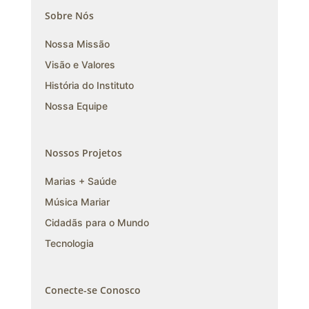
Sobre Nós
Nossa Missão
Visão e Valores
História do Instituto
Nossa Equipe
Nossos Projetos
Marias + Saúde
Música Mariar
Cidadãs para o Mundo
Tecnologia
Conecte-se Conosco