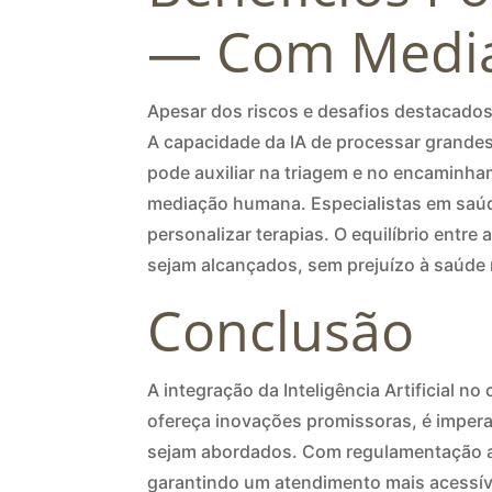
— Com Medi
Apesar dos riscos e desafios destacados,
A capacidade da IA de processar grandes
pode auxiliar na triagem e no encaminha
mediação humana. Especialistas em saúde
personalizar terapias. O equilíbrio entre
sejam alcançados, sem prejuízo à saúde 
Conclusão
A integração da Inteligência Artificial 
ofereça inovações promissoras, é imper
sejam abordados. Com regulamentação ad
garantindo um atendimento mais acessíve