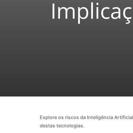
Implicaç
Explore os riscos da Inteligência Artific
destas tecnologias.