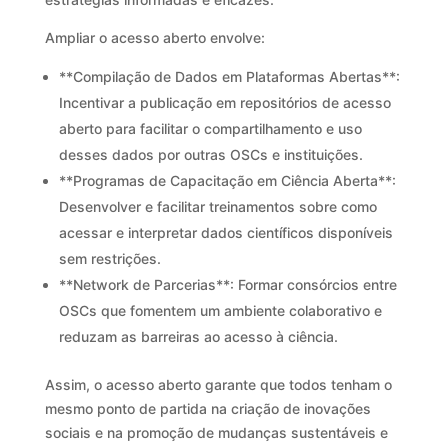
Ampliar o acesso aberto envolve:
**Compilação de Dados em Plataformas Abertas**:
Incentivar a publicação em repositórios de acesso
aberto para facilitar o compartilhamento e uso
desses dados por outras OSCs e instituições.
**Programas de Capacitação em Ciência Aberta**:
Desenvolver e facilitar treinamentos sobre como
acessar e interpretar dados científicos disponíveis
sem restrições.
**Network de Parcerias**: Formar consórcios entre
OSCs que fomentem um ambiente colaborativo e
reduzam as barreiras ao acesso à ciência.
Assim, o acesso aberto garante que todos tenham o
mesmo ponto de partida na criação de inovações
sociais e na promoção de mudanças sustentáveis e