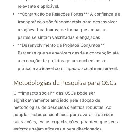
relevante e aplicável.
**Construção de Relações Fortes**: A confiança e a
transparência são fundamentais para desenvolver
relações duradouras, de forma que ambas as
partes se sintam valorizadas e engajadas.
**Desenvolvimento de Projetos Conjuntos**:
Parcerias que se envolvem desde a concepção até
a execução de projetos geram conhecimento
prático e aplicável com impacto social mensurável.
Metodologias de Pesquisa para OSCs
O **impacto social** das OSCs pode ser
significativamente ampliado pela adoção de
metodologias de pesquisa científica robustas. Ao
adaptar métodos científicos para avaliar e otimizar
suas ações, essas organizações garantem que seus
esforços sejam eficazes e bem direcionados.