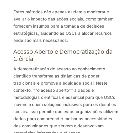
Estes métodos não apenas ajudam a monitorar e
avaliar o impacto das ações sociais, como também
fornecem insumos para a tomada de decisões
estratégicas, ajudando as OSCs a alocar recursos
onde são mais necessários.
Acesso Aberto e Democratização da
Ciência
A democratização do acesso ao conhecimento
científico transforma as dinâmicas de poder
tradicionais e promove a equidade social. Neste
contexto, **o acesso aberto** a dados e
metodologias científicas é essencial para que OSCs
inovem e criem soluções inclusivas para os desafios
sociais. Isso permite que estas organizações utilizem
dados para compreender melhor as necessidades
das comunidades que servem e desenvolvam
estratégias informadas e eficazes.