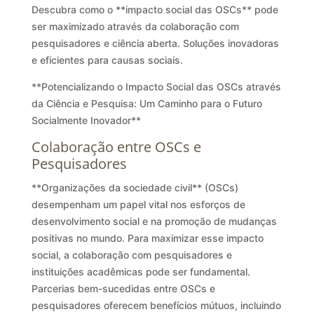
Descubra como o **impacto social das OSCs** pode
ser maximizado através da colaboração com
pesquisadores e ciência aberta. Soluções inovadoras
e eficientes para causas sociais.
**Potencializando o Impacto Social das OSCs através
da Ciência e Pesquisa: Um Caminho para o Futuro
Socialmente Inovador**
Colaboração entre OSCs e
Pesquisadores
**Organizações da sociedade civil** (OSCs)
desempenham um papel vital nos esforços de
desenvolvimento social e na promoção de mudanças
positivas no mundo. Para maximizar esse impacto
social, a colaboração com pesquisadores e
instituições acadêmicas pode ser fundamental.
Parcerias bem-sucedidas entre OSCs e
pesquisadores oferecem benefícios mútuos, incluindo