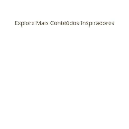
Explore Mais Conteúdos Inspiradores