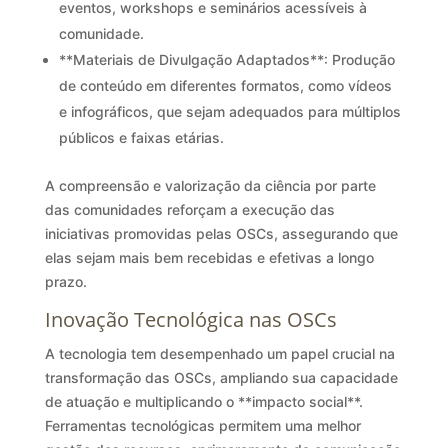
eventos, workshops e seminários acessíveis à
comunidade.
**Materiais de Divulgação Adaptados**: Produção
de conteúdo em diferentes formatos, como vídeos
e infográficos, que sejam adequados para múltiplos
públicos e faixas etárias.
A compreensão e valorização da ciência por parte
das comunidades reforçam a execução das
iniciativas promovidas pelas OSCs, assegurando que
elas sejam mais bem recebidas e efetivas a longo
prazo.
Inovação Tecnológica nas OSCs
A tecnologia tem desempenhado um papel crucial na
transformação das OSCs, ampliando sua capacidade
de atuação e multiplicando o **impacto social**.
Ferramentas tecnológicas permitem uma melhor