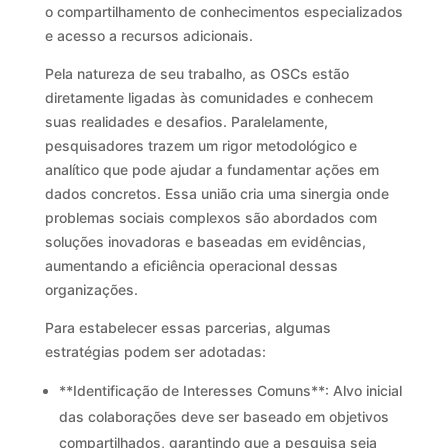
o compartilhamento de conhecimentos especializados
e acesso a recursos adicionais.
Pela natureza de seu trabalho, as OSCs estão
diretamente ligadas às comunidades e conhecem
suas realidades e desafios. Paralelamente,
pesquisadores trazem um rigor metodológico e
analítico que pode ajudar a fundamentar ações em
dados concretos. Essa união cria uma sinergia onde
problemas sociais complexos são abordados com
soluções inovadoras e baseadas em evidências,
aumentando a eficiência operacional dessas
organizações.
Para estabelecer essas parcerias, algumas
estratégias podem ser adotadas:
**Identificação de Interesses Comuns**: Alvo inicial
das colaborações deve ser baseado em objetivos
compartilhados, garantindo que a pesquisa seja