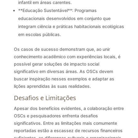
infantil em áreas carentes.
**Educação Sustentável**: Programas
educacionais desenvolvidos em conjunto que
integram ciência e práticas habitacionais ecológicas
em escolas públicas.
Os casos de sucesso demonstram que, ao unir
conhecimento acadêmico com experiências locais, é
possível gerar soluções de impacto social
significativo em diversas áreas. As OSCs devem
buscar inspiração nesses exemplos e adaptar as
lições aprendidas às suas realidades.
Desafios e Limitações
Apesar dos benefícios evidentes, a colaboração entre
OSCs e pesquisadores enfrenta desafios
significativos. Entre as limitações mais comumente
reportadas estão a escassez de recursos financeiros
suficientes, as diferenças culturais e organizacionais,