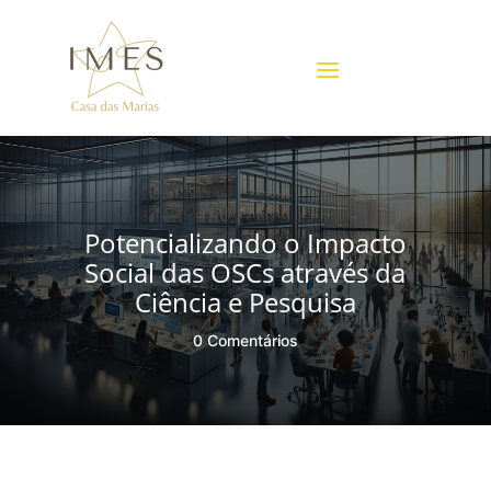
Potencializando o Impacto
Social das OSCs através da
Ciência e Pesquisa
0 Comentários