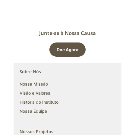
Junte-se à Nossa Causa
Doe Agora
Sobre Nós
Nossa Missão
Visão e Valores
História do Instituto
Nossa Equipe
Nossos Projetos