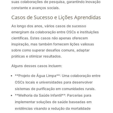
suas colaborações de pesquisa, garantindo inovação
constante e avanços sociais.
Casos de Sucesso e Lições Aprendidas
Ao longo dos anos, vários casos de sucesso
emergiram da colaboração entre OSCs e instituições
científicas. Estes casos não apenas oferecem
inspiração, mas também fornecem lições valiosas
sobre como superar desafios comuns, adaptar
práticas e otimizar resultados.
Alguns desses casos incluem:
**Projeto de Água Limpa**: Uma colaboração entre
OSCs locais e universidades para desenvolver
sistemas de purificação em comunidades rurais.
**Melhoria da Saúde Infantil**: Parcerias para
implementar soluções de saúde baseadas em
evidências visando a redução da mortalidade