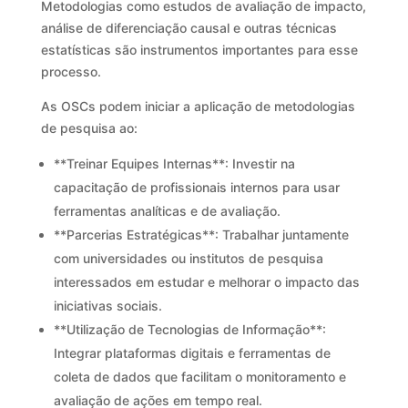
Metodologias como estudos de avaliação de impacto,
análise de diferenciação causal e outras técnicas
estatísticas são instrumentos importantes para esse
processo.
As OSCs podem iniciar a aplicação de metodologias
de pesquisa ao:
**Treinar Equipes Internas**: Investir na
capacitação de profissionais internos para usar
ferramentas analíticas e de avaliação.
**Parcerias Estratégicas**: Trabalhar juntamente
com universidades ou institutos de pesquisa
interessados em estudar e melhorar o impacto das
iniciativas sociais.
**Utilização de Tecnologias de Informação**:
Integrar plataformas digitais e ferramentas de
coleta de dados que facilitam o monitoramento e
avaliação de ações em tempo real.