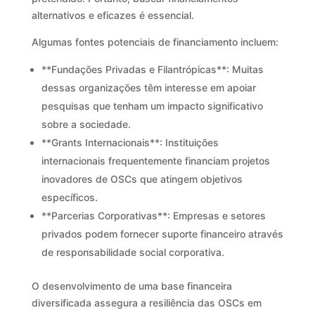
alternativos e eficazes é essencial.
Algumas fontes potenciais de financiamento incluem:
**Fundações Privadas e Filantrópicas**: Muitas
dessas organizações têm interesse em apoiar
pesquisas que tenham um impacto significativo
sobre a sociedade.
**Grants Internacionais**: Instituições
internacionais frequentemente financiam projetos
inovadores de OSCs que atingem objetivos
específicos.
**Parcerias Corporativas**: Empresas e setores
privados podem fornecer suporte financeiro através
de responsabilidade social corporativa.
O desenvolvimento de uma base financeira
diversificada assegura a resiliência das OSCs em