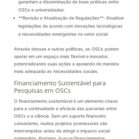
garantam a disseminação de boas práticas entre
OSCs e universidades.
**Revisão e Atualização de Regulações**: Atualizar
legislações de acordo com inovações tecnológicas
e necessidades emergentes no setor social.
Através dessas e outras políticas, as OSCs podem
operar em um espaço mais flexível e inovador,
potencializando suas ações e apoiando de maneira
mais adequada as necessidades sociais.
Financiamento Sustentável para
Pesquisas em OSCs
O financiamento sustentável é um elemento-chave
para a continuidade e eficácia das parcerias entre
OSCs e a ciência. Sem um suporte financeiro
consistente, muitos projetos promissores são
interrompidos antes de atingir o impacto social
pretendido. Portanto, buscar financiamentos