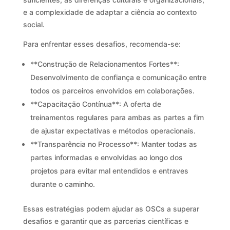
e a complexidade de adaptar a ciência ao contexto
social.
Para enfrentar esses desafios, recomenda-se:
**Construção de Relacionamentos Fortes**:
Desenvolvimento de confiança e comunicação entre
todos os parceiros envolvidos em colaborações.
**Capacitação Contínua**: A oferta de
treinamentos regulares para ambas as partes a fim
de ajustar expectativas e métodos operacionais.
**Transparência no Processo**: Manter todas as
partes informadas e envolvidas ao longo dos
projetos para evitar mal entendidos e entraves
durante o caminho.
Essas estratégias podem ajudar as OSCs a superar
desafios e garantir que as parcerias científicas e