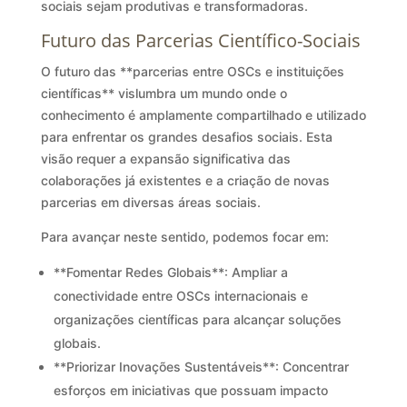
sociais sejam produtivas e transformadoras.
Futuro das Parcerias Científico-Sociais
O futuro das **parcerias entre OSCs e instituições
científicas** vislumbra um mundo onde o
conhecimento é amplamente compartilhado e utilizado
para enfrentar os grandes desafios sociais. Esta
visão requer a expansão significativa das
colaborações já existentes e a criação de novas
parcerias em diversas áreas sociais.
Para avançar neste sentido, podemos focar em:
**Fomentar Redes Globais**: Ampliar a
conectividade entre OSCs internacionais e
organizações científicas para alcançar soluções
globais.
**Priorizar Inovações Sustentáveis**: Concentrar
esforços em iniciativas que possuam impacto