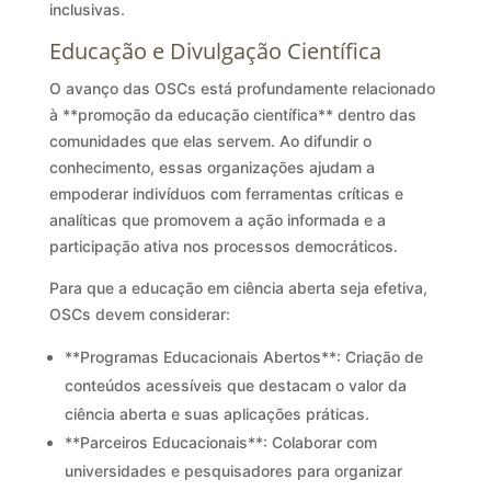
inclusivas.
Educação e Divulgação Científica
O avanço das OSCs está profundamente relacionado
à **promoção da educação científica** dentro das
comunidades que elas servem. Ao difundir o
conhecimento, essas organizações ajudam a
empoderar indivíduos com ferramentas críticas e
analíticas que promovem a ação informada e a
participação ativa nos processos democráticos.
Para que a educação em ciência aberta seja efetiva,
OSCs devem considerar:
**Programas Educacionais Abertos**: Criação de
conteúdos acessíveis que destacam o valor da
ciência aberta e suas aplicações práticas.
**Parceiros Educacionais**: Colaborar com
universidades e pesquisadores para organizar