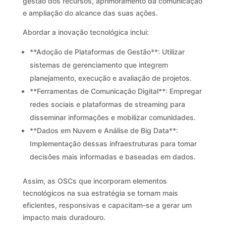
gestão dos recursos, aprimoramento da comunicação
e ampliação do alcance das suas ações.
Abordar a inovação tecnológica inclui:
**Adoção de Plataformas de Gestão**: Utilizar
sistemas de gerenciamento que integrem
planejamento, execução e avaliação de projetos.
**Ferramentas de Comunicação Digital**: Empregar
redes sociais e plataformas de streaming para
disseminar informações e mobilizar comunidades.
**Dados em Nuvem e Análise de Big Data**:
Implementação dessas infraestruturas para tomar
decisões mais informadas e baseadas em dados.
Assim, as OSCs que incorporam elementos
tecnológicos na sua estratégia se tornam mais
eficientes, responsivas e capacitam-se a gerar um
impacto mais duradouro.