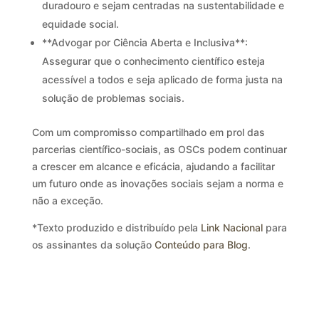
duradouro e sejam centradas na sustentabilidade e
equidade social.
**Advogar por Ciência Aberta e Inclusiva**:
Assegurar que o conhecimento científico esteja
acessível a todos e seja aplicado de forma justa na
solução de problemas sociais.
Com um compromisso compartilhado em prol das
parcerias científico-sociais, as OSCs podem continuar
a crescer em alcance e eficácia, ajudando a facilitar
um futuro onde as inovações sociais sejam a norma e
não a exceção.
*Texto produzido e distribuído pela
Link Nacional
para
os assinantes da solução
Conteúdo para Blog
.