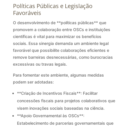
Políticas Públicas e Legislação
Favoráveis
O desenvolvimento de **políticas públicas** que
promovem a colaboração entre OSCs e instituições
científicas é vital para maximizar os benefícios
sociais. Essa sinergia demanda um ambiente legal
favorável que possibilite colaborações eficientes e
remove barreiras desnecessárias, como burocracias
excessivas ou travas legais.
Para fomentar este ambiente, algumas medidas
podem ser adotadas:
**Criação de Incentivos Fiscais**: Facilitar
concessões fiscais para projetos colaborativos que
visem inovações sociais baseadas na ciência.
**Apoio Governamental às OSCs**:
Estabelecimento de parcerias governamentais que