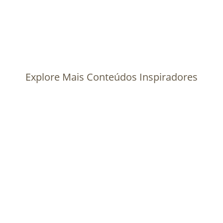
Explore Mais Conteúdos Inspiradores