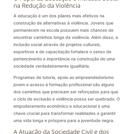
na Redução da Violência
A educação é um dos pilares mais efetivos na
construção de alternativas à violência. Jovens que
permanecem na escola possuem mais chances de
encontrar caminhos longe da violência. Além disso, a
inclusão social através de projetos culturais,
esportivos e de capacitação fortalece o senso de
pertencimento e importância na construção de uma
sociedade verdadeiramente igualitária.
Programas de tutoria, apoio ao empreendedorismo
jovem e acesso à formação profissional são alguns
dos caminhos que precisam ser reforçados para que
o ciclo de exclusão e violência possa ser quebrado. O
empoderamento econômico e educacional é uma
chave crucial para transformar realidades e garantir
uma vida longa e próspera para a juventude negra.
A Atuação da Sociedade Civil e dos