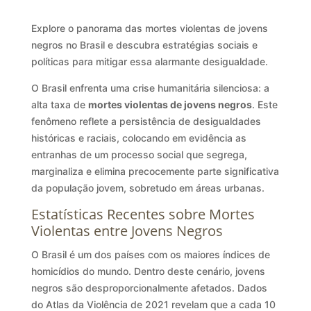
Explore o panorama das mortes violentas de jovens
negros no Brasil e descubra estratégias sociais e
políticas para mitigar essa alarmante desigualdade.
O Brasil enfrenta uma crise humanitária silenciosa: a
alta taxa de
mortes violentas de jovens negros
. Este
fenômeno reflete a persistência de desigualdades
históricas e raciais, colocando em evidência as
entranhas de um processo social que segrega,
marginaliza e elimina precocemente parte significativa
da população jovem, sobretudo em áreas urbanas.
Estatísticas Recentes sobre Mortes
Violentas entre Jovens Negros
O Brasil é um dos países com os maiores índices de
homicídios do mundo. Dentro deste cenário, jovens
negros são desproporcionalmente afetados. Dados
do Atlas da Violência de 2021 revelam que a cada 10