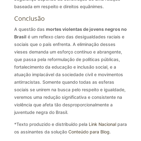
baseada em respeito e direitos equânimes.
Conclusão
A questão das
mortes violentas de jovens negros no
Brasil
é um reflexo claro das desigualdades raciais e
sociais que o país enfrenta. A eliminação desses
vieses demanda um esforço contínuo e abrangente,
que passa pela reformulação de políticas públicas,
fortalecimento da educação e inclusão social, e a
atuação implacável da sociedade civil e movimentos
antirracistas. Somente quando todas as esferas
sociais se unirem na busca pelo respeito e igualdade,
veremos uma redução significativa e consistente na
violência que afeta tão desproporcionalmente a
juventude negra do Brasil.
*Texto produzido e distribuído pela
Link Nacional
para
os assinantes da solução
Conteúdo para Blog
.