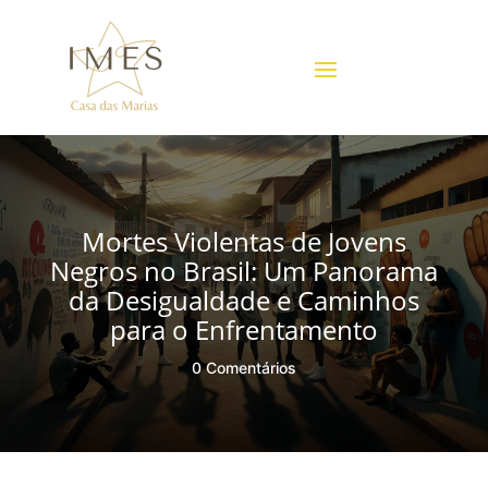
Mortes Violentas de Jovens
Negros no Brasil: Um Panorama
da Desigualdade e Caminhos
para o Enfrentamento
0 Comentários