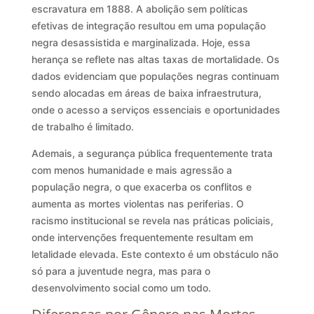
escravatura em 1888. A abolição sem políticas
efetivas de integração resultou em uma população
negra desassistida e marginalizada. Hoje, essa
herança se reflete nas altas taxas de mortalidade. Os
dados evidenciam que populações negras continuam
sendo alocadas em áreas de baixa infraestrutura,
onde o acesso a serviços essenciais e oportunidades
de trabalho é limitado.
Ademais, a segurança pública frequentemente trata
com menos humanidade e mais agressão a
população negra, o que exacerba os conflitos e
aumenta as mortes violentas nas periferias. O
racismo institucional se revela nas práticas policiais,
onde intervenções frequentemente resultam em
letalidade elevada. Este contexto é um obstáculo não
só para a juventude negra, mas para o
desenvolvimento social como um todo.