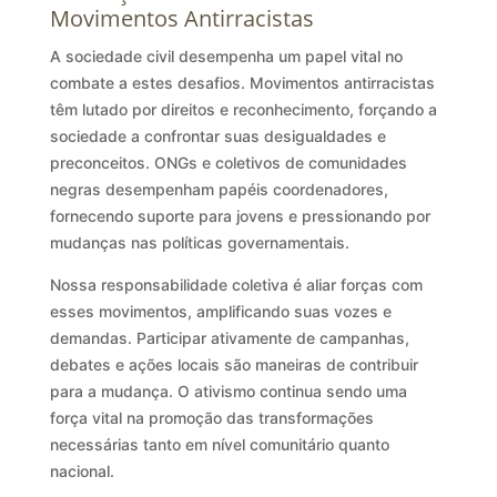
Movimentos Antirracistas
A sociedade civil desempenha um papel vital no
combate a estes desafios. Movimentos antirracistas
têm lutado por direitos e reconhecimento, forçando a
sociedade a confrontar suas desigualdades e
preconceitos. ONGs e coletivos de comunidades
negras desempenham papéis coordenadores,
fornecendo suporte para jovens e pressionando por
mudanças nas políticas governamentais.
Nossa responsabilidade coletiva é aliar forças com
esses movimentos, amplificando suas vozes e
demandas. Participar ativamente de campanhas,
debates e ações locais são maneiras de contribuir
para a mudança. O ativismo continua sendo uma
força vital na promoção das transformações
necessárias tanto em nível comunitário quanto
nacional.