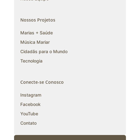
Nossos Projetos
Marias + Saúde
Música Mariar
Cidadãs para o Mundo
Tecnologia
Conecte-se Conosco
Instagram
Facebook
YouTube
Contato