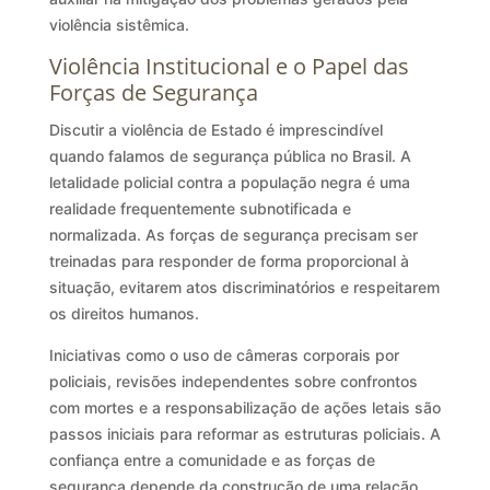
violência sistêmica.
Violência Institucional e o Papel das
Forças de Segurança
Discutir a violência de Estado é imprescindível
quando falamos de segurança pública no Brasil. A
letalidade policial contra a população negra é uma
realidade frequentemente subnotificada e
normalizada. As forças de segurança precisam ser
treinadas para responder de forma proporcional à
situação, evitarem atos discriminatórios e respeitarem
os direitos humanos.
Iniciativas como o uso de câmeras corporais por
policiais, revisões independentes sobre confrontos
com mortes e a responsabilização de ações letais são
passos iniciais para reformar as estruturas policiais. A
confiança entre a comunidade e as forças de
segurança depende da construção de uma relação