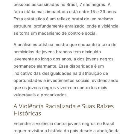
pessoas assassinadas no Brasil, 7 são negras. A
faixa etária mais impactada está entre 15 e 29 anos.
Essa estatística é um reflexo brutal de um racismo
estrutural profundamente enraizado, onde a violência
se torna um mecanismo de controle social.
A análise estatística mostra que enquanto a taxa de
homicídios de jovens brancos tem diminuído
levemente ao longo dos anos, a dos jovens negros
permanece alarmante. Essa disparidade é um
indicativo das desigualdades na distribuição de
oportunidades e investimentos sociais, evidenciando
que os jovens negros vivem em contextos mais
vulneráveis e precarizados.
A Violência Racializada e Suas Raízes
Históricas
Entender a violência contra jovens negros no Brasil
requer revisitar a história do país desde a abolição da