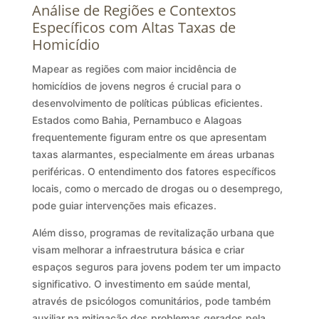
Análise de Regiões e Contextos
Específicos com Altas Taxas de
Homicídio
Mapear as regiões com maior incidência de
homicídios de jovens negros é crucial para o
desenvolvimento de políticas públicas eficientes.
Estados como Bahia, Pernambuco e Alagoas
frequentemente figuram entre os que apresentam
taxas alarmantes, especialmente em áreas urbanas
periféricas. O entendimento dos fatores específicos
locais, como o mercado de drogas ou o desemprego,
pode guiar intervenções mais eficazes.
Além disso, programas de revitalização urbana que
visam melhorar a infraestrutura básica e criar
espaços seguros para jovens podem ter um impacto
significativo. O investimento em saúde mental,
através de psicólogos comunitários, pode também
auxiliar na mitigação dos problemas gerados pela