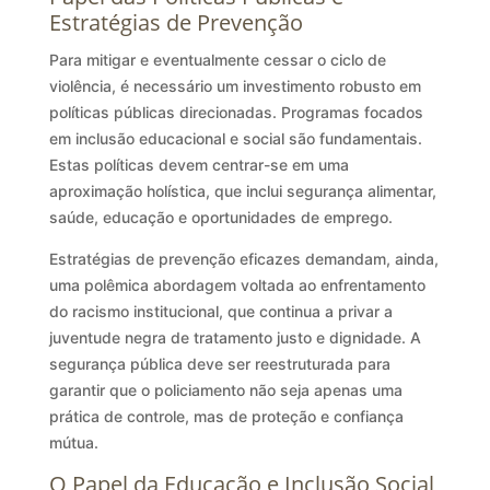
Estratégias de Prevenção
Para mitigar e eventualmente cessar o ciclo de
violência, é necessário um investimento robusto em
políticas públicas direcionadas. Programas focados
em inclusão educacional e social são fundamentais.
Estas políticas devem centrar-se em uma
aproximação holística, que inclui segurança alimentar,
saúde, educação e oportunidades de emprego.
Estratégias de prevenção eficazes demandam, ainda,
uma polêmica abordagem voltada ao enfrentamento
do racismo institucional, que continua a privar a
juventude negra de tratamento justo e dignidade. A
segurança pública deve ser reestruturada para
garantir que o policiamento não seja apenas uma
prática de controle, mas de proteção e confiança
mútua.
O Papel da Educação e Inclusão Social