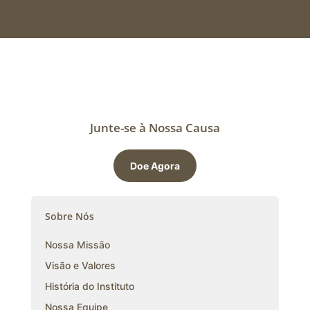
Junte-se à Nossa Causa
Doe Agora
Sobre Nós
Nossa Missão
Visão e Valores
História do Instituto
Nossa Equipe