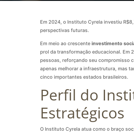
Em 2024, o Instituto Cyrela investiu R$8
perspectivas futuras.
Em meio ao crescente
investimento soc
prol da transformação educacional. Em 2
pessoas, reforçando seu compromisso co
apenas melhorar a infraestrutura, mas t
cinco importantes estados brasileiros.
Perfil do Inst
Estratégicos
O Instituto Cyrela atua como o braço soc