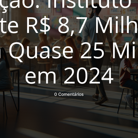
te R$ 8,7 Mil
a Quase 25 Mi
em 2024
0 Comentários