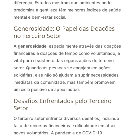
diferença. Estudos mostram que ambientes onde
predomina a gentileza têm melhores índices de saúde
mental e bem-estar social.
Generosidade: O Papel das Doações
no Terceiro Setor
A
generosidade
, especialmente através das doações
financeiras e doações de tempo como voluntariado, é
vital para o sustento das organizações do terceiro
setor. Quando as pessoas se engajam em ações
solidárias, elas não só ajudam a suprir necessidades
imediatas da comunidade, mas também promovem
um ciclo positivo de apoio mútuo.
Desafios Enfrentados pelo Terceiro
Setor
O terceiro setor enfrenta diversos desafios, incluindo
falta de recursos financeiros e dificuldade em atrair
novos voluntários. A pandemia de COVID-19