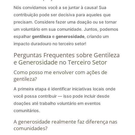
Nós convidamos você a se juntar à causa! Sua
contribuição pode ser decisiva para aqueles que
precisam. Considere fazer uma doação ou se tornar
um voluntário em sua comunidade. Juntos, podemos
espalhar
gentileza
e
generosidade
, criando um
impacto duradouro no terceiro setor!
Perguntas Frequentes sobre Gentileza
e Generosidade no Terceiro Setor
Como posso me envolver com ações de
gentileza?
A primeira etapa é identificar iniciativas locais onde
você possa contribuir — isso pode incluir desde
doações até trabalho voluntário em eventos
comunitários.
A generosidade realmente faz diferença nas
comunidades?