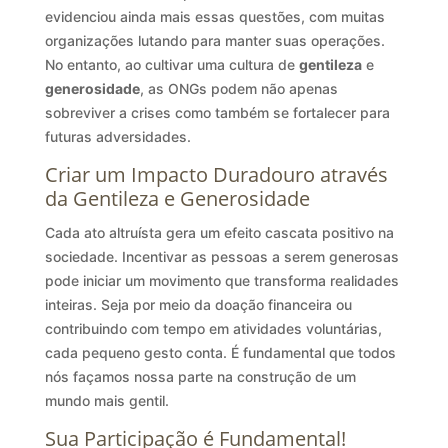
evidenciou ainda mais essas questões, com muitas
organizações lutando para manter suas operações.
No entanto, ao cultivar uma cultura de
gentileza
e
generosidade
, as ONGs podem não apenas
sobreviver a crises como também se fortalecer para
futuras adversidades.
Criar um Impacto Duradouro através
da Gentileza e Generosidade
Cada ato altruísta gera um efeito cascata positivo na
sociedade. Incentivar as pessoas a serem generosas
pode iniciar um movimento que transforma realidades
inteiras. Seja por meio da doação financeira ou
contribuindo com tempo em atividades voluntárias,
cada pequeno gesto conta. É fundamental que todos
nós façamos nossa parte na construção de um
mundo mais gentil.
Sua Participação é Fundamental!