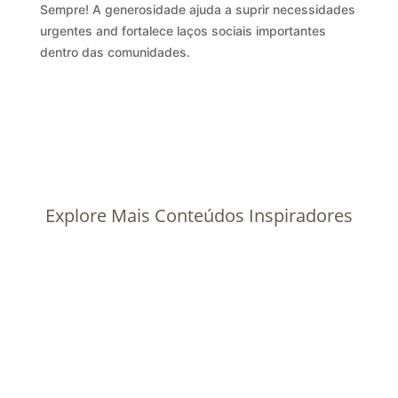
Sempre! A generosidade ajuda a suprir necessidades
urgentes and fortalece laços sociais importantes
dentro das comunidades.
Explore Mais Conteúdos Inspiradores