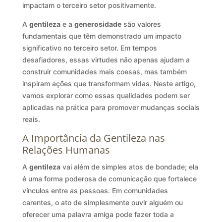
impactam o terceiro setor positivamente.
A
gentileza
e a
generosidade
são valores
fundamentais que têm demonstrado um impacto
significativo no terceiro setor. Em tempos
desafiadores, essas virtudes não apenas ajudam a
construir comunidades mais coesas, mas também
inspiram ações que transformam vidas. Neste artigo,
vamos explorar como essas qualidades podem ser
aplicadas na prática para promover mudanças sociais
reais.
A Importância da Gentileza nas
Relações Humanas
A
gentileza
vai além de simples atos de bondade; ela
é uma forma poderosa de comunicação que fortalece
vínculos entre as pessoas. Em comunidades
carentes, o ato de simplesmente ouvir alguém ou
oferecer uma palavra amiga pode fazer toda a