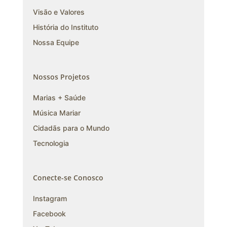
Visão e Valores
História do Instituto
Nossa Equipe
Nossos Projetos
Marias + Saúde
Música Mariar
Cidadãs para o Mundo
Tecnologia
Conecte-se Conosco
Instagram
Facebook