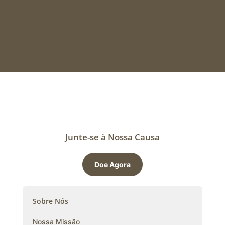
Junte-se à Nossa Causa
Doe Agora
Sobre Nós
Nossa Missão