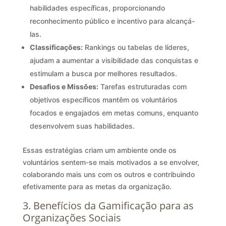
habilidades específicas, proporcionando
reconhecimento público e incentivo para alcançá-
las.
Classificações:
Rankings ou tabelas de líderes,
ajudam a aumentar a visibilidade das conquistas e
estimulam a busca por melhores resultados.
Desafios e Missões:
Tarefas estruturadas com
objetivos específicos mantêm os voluntários
focados e engajados em metas comuns, enquanto
desenvolvem suas habilidades.
Essas estratégias criam um ambiente onde os
voluntários sentem-se mais motivados a se envolver,
colaborando mais uns com os outros e contribuindo
efetivamente para as metas da organização.
3. Benefícios da Gamificação para as
Organizações Sociais