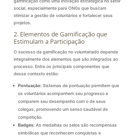
gamificação como uma inovação estratégica no setor
social, especialmente para ONGs que buscam
otimizar a gestão de voluntários e fortalecer seus
projetos.
2. Elementos de Gamificação que
Estimulam a Participação
O sucesso da gamificação no voluntariado depende
integralmente dos elementos que são integrados ao
processo. Entre os principais componentes que
desse contexto estão:
Pontuação:
Sistemas de pontuação permitem que
os voluntários acompanhem seu progresso e
comparem seu desempenho com o de seus
colegas, promovendo um senso saudável de
competição.
Badges:
As medalhas ou selos são recompensas
simbólicas que reconhecem conquistas e