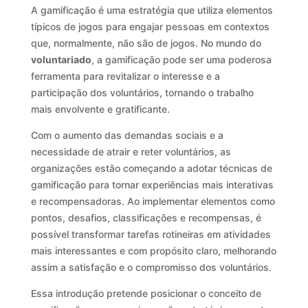
A gamificação é uma estratégia que utiliza elementos
típicos de jogos para engajar pessoas em contextos
que, normalmente, não são de jogos. No mundo do
voluntariado
, a gamificação pode ser uma poderosa
ferramenta para revitalizar o interesse e a
participação dos voluntários, tornando o trabalho
mais envolvente e gratificante.
Com o aumento das demandas sociais e a
necessidade de atrair e reter voluntários, as
organizações estão começando a adotar técnicas de
gamificação para tornar experiências mais interativas
e recompensadoras. Ao implementar elementos como
pontos, desafios, classificações e recompensas, é
possível transformar tarefas rotineiras em atividades
mais interessantes e com propósito claro, melhorando
assim a satisfação e o compromisso dos voluntários.
Essa introdução pretende posicionar o conceito de