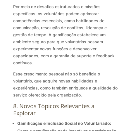
Por meio de desafios estruturados e missões
específicas, os voluntários podem aprimorar
competências essenciais, como habilidades de
comunicação, resolução de conflitos, liderança e
gestão de tempo. A gamificação estabelece um
ambiente seguro para que voluntários possam
experimentar novas funções e desenvolver
capacidades, com a garantia de suporte e feedback
contínuos.
Esse crescimento pessoal não só beneficia o
voluntário, que adquire novas habilidades e
experiências, como também enriquece a qualidade do
serviço oferecido pela organização.
8. Novos Tópicos Relevantes a
Explorar
Gamificação e Inclusão Social no Voluntariado:
Como a gamificação pode incentivar a participação