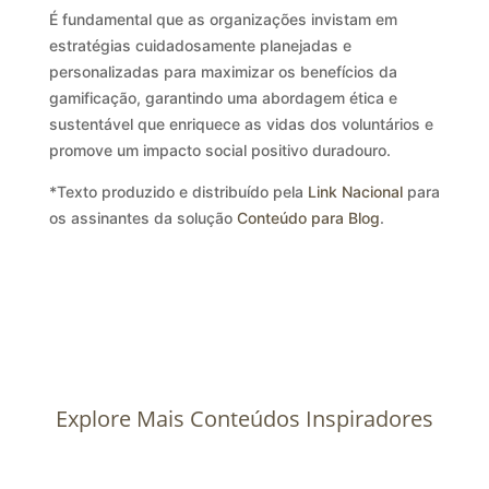
É fundamental que as organizações invistam em
estratégias cuidadosamente planejadas e
personalizadas para maximizar os benefícios da
gamificação, garantindo uma abordagem ética e
sustentável que enriquece as vidas dos voluntários e
promove um impacto social positivo duradouro.
*Texto produzido e distribuído pela
Link Nacional
para
os assinantes da solução
Conteúdo para Blog
.
Explore Mais Conteúdos Inspiradores