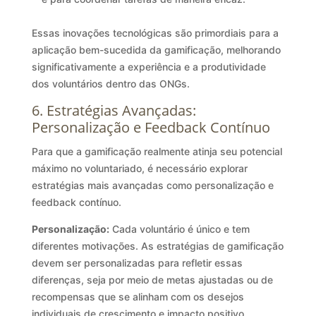
Essas inovações tecnológicas são primordiais para a
aplicação bem-sucedida da gamificação, melhorando
significativamente a experiência e a produtividade
dos voluntários dentro das ONGs.
6. Estratégias Avançadas:
Personalização e Feedback Contínuo
Para que a gamificação realmente atinja seu potencial
máximo no voluntariado, é necessário explorar
estratégias mais avançadas como personalização e
feedback contínuo.
Personalização:
Cada voluntário é único e tem
diferentes motivações. As estratégias de gamificação
devem ser personalizadas para refletir essas
diferenças, seja por meio de metas ajustadas ou de
recompensas que se alinham com os desejos
individuais de crescimento e impacto positivo.