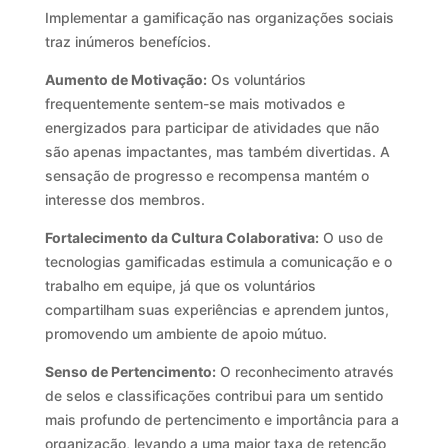
Implementar a gamificação nas organizações sociais
traz inúmeros benefícios.
Aumento de Motivação:
Os voluntários
frequentemente sentem-se mais motivados e
energizados para participar de atividades que não
são apenas impactantes, mas também divertidas. A
sensação de progresso e recompensa mantém o
interesse dos membros.
Fortalecimento da Cultura Colaborativa:
O uso de
tecnologias gamificadas estimula a comunicação e o
trabalho em equipe, já que os voluntários
compartilham suas experiências e aprendem juntos,
promovendo um ambiente de apoio mútuo.
Senso de Pertencimento:
O reconhecimento através
de selos e classificações contribui para um sentido
mais profundo de pertencimento e importância para a
organização, levando a uma maior taxa de retenção