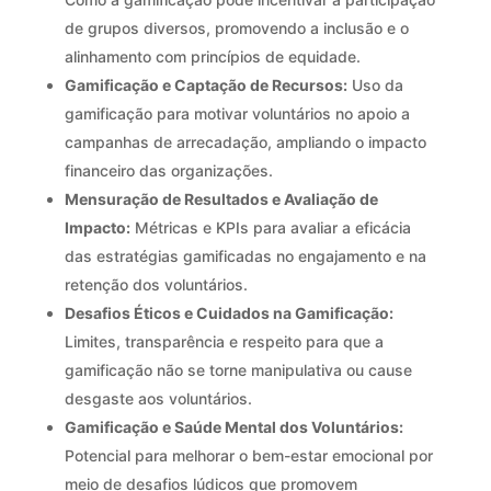
de grupos diversos, promovendo a inclusão e o
alinhamento com princípios de equidade.
Gamificação e Captação de Recursos:
Uso da
gamificação para motivar voluntários no apoio a
campanhas de arrecadação, ampliando o impacto
financeiro das organizações.
Mensuração de Resultados e Avaliação de
Impacto:
Métricas e KPIs para avaliar a eficácia
das estratégias gamificadas no engajamento e na
retenção dos voluntários.
Desafios Éticos e Cuidados na Gamificação:
Limites, transparência e respeito para que a
gamificação não se torne manipulativa ou cause
desgaste aos voluntários.
Gamificação e Saúde Mental dos Voluntários:
Potencial para melhorar o bem-estar emocional por
meio de desafios lúdicos que promovem