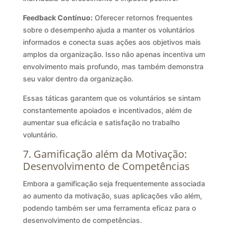
Feedback Contínuo:
Oferecer retornos frequentes
sobre o desempenho ajuda a manter os voluntários
informados e conecta suas ações aos objetivos mais
amplos da organização. Isso não apenas incentiva um
envolvimento mais profundo, mas também demonstra
seu valor dentro da organização.
Essas táticas garantem que os voluntários se sintam
constantemente apoiados e incentivados, além de
aumentar sua eficácia e satisfação no trabalho
voluntário.
7. Gamificação além da Motivação:
Desenvolvimento de Competências
Embora a gamificação seja frequentemente associada
ao aumento da motivação, suas aplicações vão além,
podendo também ser uma ferramenta eficaz para o
desenvolvimento de competências.