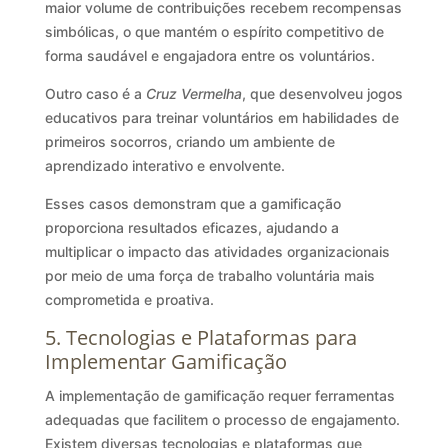
maior volume de contribuições recebem recompensas
simbólicas, o que mantém o espírito competitivo de
forma saudável e engajadora entre os voluntários.
Outro caso é a
Cruz Vermelha
, que desenvolveu jogos
educativos para treinar voluntários em habilidades de
primeiros socorros, criando um ambiente de
aprendizado interativo e envolvente.
Esses casos demonstram que a gamificação
proporciona resultados eficazes, ajudando a
multiplicar o impacto das atividades organizacionais
por meio de uma força de trabalho voluntária mais
comprometida e proativa.
5. Tecnologias e Plataformas para
Implementar Gamificação
A implementação de gamificação requer ferramentas
adequadas que facilitem o processo de engajamento.
Existem diversas tecnologias e plataformas que