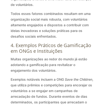
de voluntários.
Todos esses fatores combinados resultam em uma
organização social mais robusta, com voluntários
altamente engajados e dispostos a contribuir com
ideias inovadoras e soluções práticas para os
desafios sociais enfrentados.
4. Exemplos Práticos de Gamificação
em ONGs e Instituições
Muitas organizações ao redor do mundo já estão
adotando a gamificação para revitalizar o
engajamento dos voluntários.
Exemplos notáveis incluem a ONG
Save the Children
,
que utiliza prêmios e competições para encorajar os
voluntários a se engajar em campanhas de
arrecadação de fundos. Durante eventos de dias
determinados, os participantes que arrecadam o