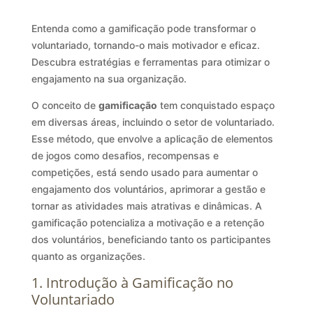
Entenda como a gamificação pode transformar o
voluntariado, tornando-o mais motivador e eficaz.
Descubra estratégias e ferramentas para otimizar o
engajamento na sua organização.
O conceito de
gamificação
tem conquistado espaço
em diversas áreas, incluindo o setor de voluntariado.
Esse método, que envolve a aplicação de elementos
de jogos como desafios, recompensas e
competições, está sendo usado para aumentar o
engajamento dos voluntários, aprimorar a gestão e
tornar as atividades mais atrativas e dinâmicas. A
gamificação potencializa a motivação e a retenção
dos voluntários, beneficiando tanto os participantes
quanto as organizações.
1. Introdução à Gamificação no
Voluntariado