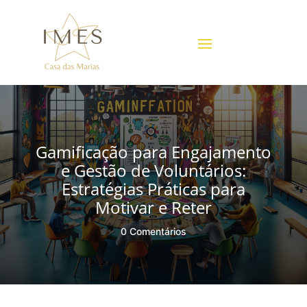
Gamificação para Engajamento
e Gestão de Voluntários:
Estratégias Práticas para
Motivar e Reter
0 Comentários