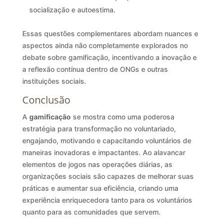
socialização e autoestima.
Essas questões complementares abordam nuances e
aspectos ainda não completamente explorados no
debate sobre gamificação, incentivando a inovação e
a reflexão contínua dentro de ONGs e outras
instituições sociais.
Conclusão
A
gamificação
se mostra como uma poderosa
estratégia para transformação no voluntariado,
engajando, motivando e capacitando voluntários de
maneiras inovadoras e impactantes. Ao alavancar
elementos de jogos nas operações diárias, as
organizações sociais são capazes de melhorar suas
práticas e aumentar sua eficiência, criando uma
experiência enriquecedora tanto para os voluntários
quanto para as comunidades que servem.