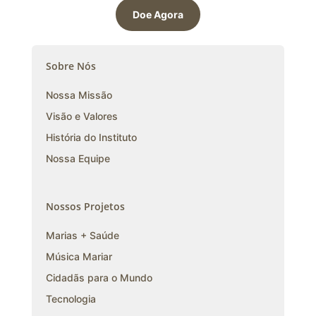
Doe Agora
Sobre Nós
Nossa Missão
Visão e Valores
História do Instituto
Nossa Equipe
Nossos Projetos
Marias + Saúde
Música Mariar
Cidadãs para o Mundo
Tecnologia