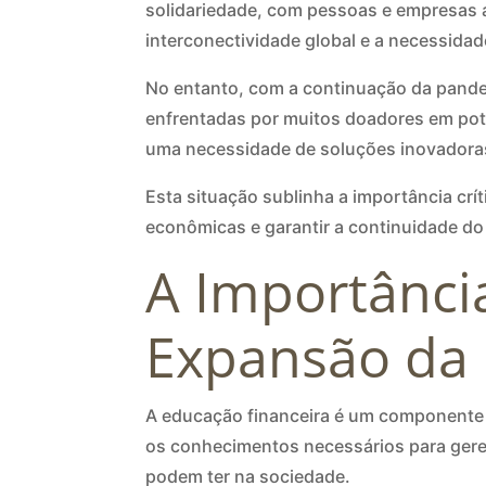
solidariedade, com pessoas e empresas 
interconectividade global e a necessida
No entanto, com a continuação da pandem
enfrentadas por muitos doadores em pote
uma necessidade de soluções inovadoras 
Esta situação sublinha a importância crít
econômicas e garantir a continuidade do
A Importânci
Expansão da 
A educação financeira é um componente v
os conhecimentos necessários para gere
podem ter na sociedade.