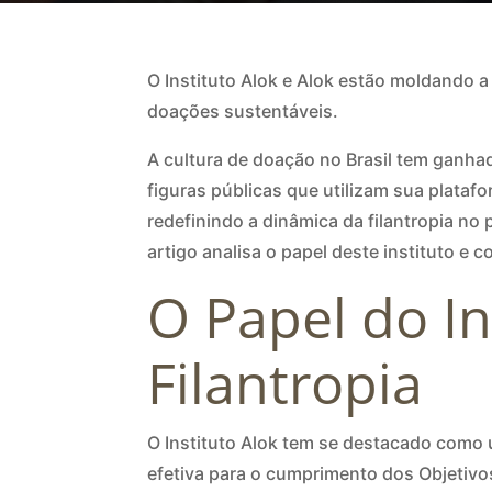
O Instituto Alok e Alok estão moldando a
doações sustentáveis.
A cultura de doação no Brasil tem ganhad
figuras públicas que utilizam sua platafo
redefinindo a dinâmica da filantropia n
artigo analisa o papel deste instituto e
O Papel do I
Filantropia
O Instituto Alok tem se destacado como 
efetiva para o cumprimento dos Objetiv