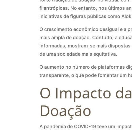
filantrópicas. No entanto, nos últimos a
iniciativas de figuras públicas como Alok
O crescimento econômico desigual e a pr
mais ampla de doação. Contudo, a educaç
informadas, mostram-se mais dispostas
de uma sociedade mais equitativa.
O aumento no número de plataformas dig
transparente, o que pode fomentar um há
O Impacto da
Doação
A pandemia de COVID-19 teve um impacto s