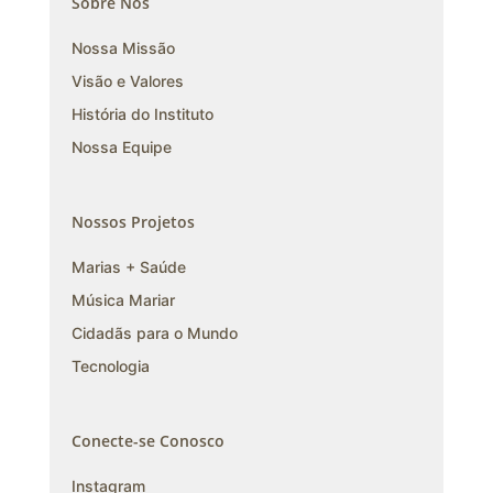
Sobre Nós
Nossa Missão
Visão e Valores
História do Instituto
Nossa Equipe
Nossos Projetos
Marias + Saúde
Música Mariar
Cidadãs para o Mundo
Tecnologia
Conecte-se Conosco
Instagram