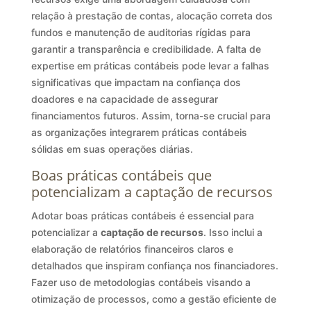
relação à prestação de contas, alocação correta dos
fundos e manutenção de auditorias rígidas para
garantir a transparência e credibilidade. A falta de
expertise em práticas contábeis pode levar a falhas
significativas que impactam na confiança dos
doadores e na capacidade de assegurar
financiamentos futuros. Assim, torna-se crucial para
as organizações integrarem práticas contábeis
sólidas em suas operações diárias.
Boas práticas contábeis que
potencializam a captação de recursos
Adotar boas práticas contábeis é essencial para
potencializar a
captação de recursos
. Isso inclui a
elaboração de relatórios financeiros claros e
detalhados que inspiram confiança nos financiadores.
Fazer uso de metodologias contábeis visando a
otimização de processos, como a gestão eficiente de