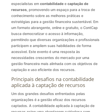
especialistas em
contabilidade
e
captação de
recursos
, promovendo um espaço para a troca de
conhecimento sobre as melhores práticas e
estratégias para a gestão financeira sustentável. Em
um formato abrangente, online e gratuito, o ContCap
busca democratizar o acesso à informação,
permitindo que diversas organizações e profissionais
participem e ampliem suas habilidades de forma
acessível. Este evento é uma resposta às
necessidades crescentes do mercado por uma
gestão financeira mais alinhada com os objetivos de
captação e uso eficiente dos recursos.
Principais desafios na contabilidade
aplicada à captação de recursos
Um dos grandes desafios enfrentados pelas
organizações é a gestão eficaz dos recursos
captados. A contabilidade aplicada à captação de
recursos exige uma abordagem cuidadosa com