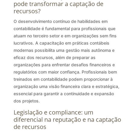
pode transformar a captação de
recursos?
O desenvolvimento contínuo de habilidades em
contabilidade é fundamental para profissionais que
atuam no terceiro setor e em organizações sem fins
lucrativos. A capacitação em práticas contábeis
modernas possibilita uma gestão mais autônoma e
eficaz dos recursos, além de preparar as
organizações para enfrentar desafios financeiros e
regulatórios com maior confiança. Profissionais bem
treinados em contabilidade podem proporcionar à
organização uma visão financeira clara e estratégica,
essencial para garantir a continuidade e expansão
dos projetos.
Legislação e compliance: um
diferencial na reputação e na captação
de recursos