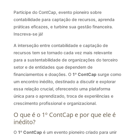
Participe do ContCap, evento pioneiro sobre
contabilidade para captação de recursos, aprenda
práticas eficazes, e turbine sua gestão financeira.
Inscreva-se já!
A interseção entre contabilidade e captação de
recursos tem se tornado cada vez mais relevante
para a sustentabilidade de organizações do terceiro
setor e de entidades que dependem de
financiamentos e doações. O
1º ContCap
surge como
um encontro inédito, destinado a discutir e explorar
essa relação crucial, oferecendo uma plataforma
única para o aprendizado, troca de experiências e
crescimento profissional e organizacional.
O que é o 1º ContCap e por que ele é
inédito?
O
1º ContCap
é um evento pioneiro criado para unir