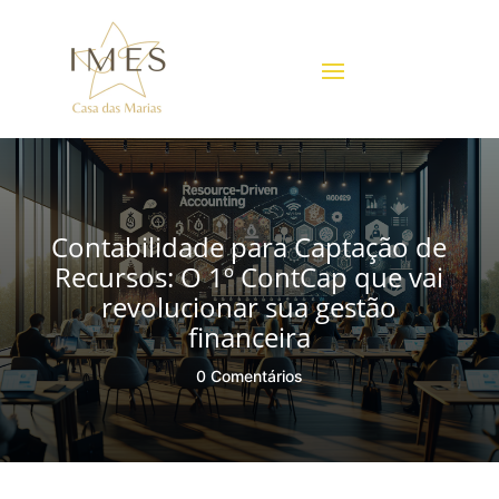
Contabilidade para Captação de
Recursos: O 1º ContCap que vai
revolucionar sua gestão
financeira
0 Comentários