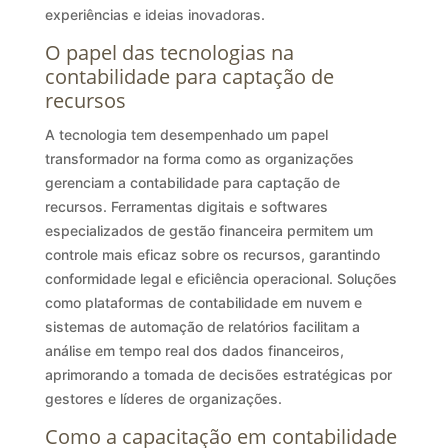
experiências e ideias inovadoras.
O papel das tecnologias na
contabilidade para captação de
recursos
A tecnologia tem desempenhado um papel
transformador na forma como as organizações
gerenciam a contabilidade para captação de
recursos. Ferramentas digitais e softwares
especializados de gestão financeira permitem um
controle mais eficaz sobre os recursos, garantindo
conformidade legal e eficiência operacional. Soluções
como plataformas de contabilidade em nuvem e
sistemas de automação de relatórios facilitam a
análise em tempo real dos dados financeiros,
aprimorando a tomada de decisões estratégicas por
gestores e líderes de organizações.
Como a capacitação em contabilidade