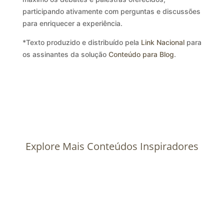
participando ativamente com perguntas e discussões
para enriquecer a experiência.
*Texto produzido e distribuído pela
Link Nacional
para
os assinantes da solução
Conteúdo para Blog
.
Explore Mais Conteúdos Inspiradores