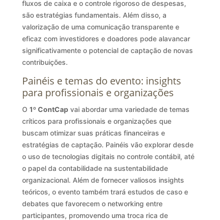
fluxos de caixa e o controle rigoroso de despesas,
são estratégias fundamentais. Além disso, a
valorização de uma comunicação transparente e
eficaz com investidores e doadores pode alavancar
significativamente o potencial de captação de novas
contribuições.
Painéis e temas do evento: insights
para profissionais e organizações
O
1º ContCap
vai abordar uma variedade de temas
críticos para profissionais e organizações que
buscam otimizar suas práticas financeiras e
estratégias de captação. Painéis vão explorar desde
o uso de tecnologias digitais no controle contábil, até
o papel da contabilidade na sustentabilidade
organizacional. Além de fornecer valiosos insights
teóricos, o evento também trará estudos de caso e
debates que favorecem o networking entre
participantes, promovendo uma troca rica de