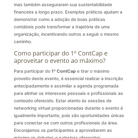
mas também asseguraram sua sustentabilidade
financeira a longo prazo. Exemplos práticos ajudam a
demonstrar como a adoção de boas práticas
contábeis pode transformar a trajetória de uma
organização, incentivando outros a seguir o mesmo
caminho.
Como participar do 1º ContCap e
aproveitar o evento ao máximo?
Para participar do
1º ContCap
e tirar o máximo
proveito deste evento, é essencial realizar a inscrição
antecipadamente e assimilar a agenda programada
para alinhar os interesses pessoais e profissionais ao
conteúdo oferecido. Estar atento às sessões de
networking virtual proporcionadas durante o evento é
igualmente importante, pois são oportunidades únicas
para conectar-se com outros profissionais da área.
Encorajamos os participantes a aproveitarem ao
máximo os debates e palestras oferecidos,