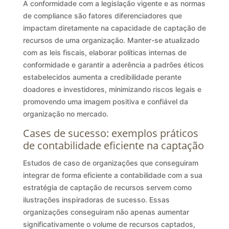
A conformidade com a legislação vigente e as normas
de compliance são fatores diferenciadores que
impactam diretamente na capacidade de captação de
recursos de uma organização. Manter-se atualizado
com as leis fiscais, elaborar políticas internas de
conformidade e garantir a aderência a padrões éticos
estabelecidos aumenta a credibilidade perante
doadores e investidores, minimizando riscos legais e
promovendo uma imagem positiva e confiável da
organização no mercado.
Cases de sucesso: exemplos práticos
de contabilidade eficiente na captação
Estudos de caso de organizações que conseguiram
integrar de forma eficiente a contabilidade com a sua
estratégia de captação de recursos servem como
ilustrações inspiradoras de sucesso. Essas
organizações conseguiram não apenas aumentar
significativamente o volume de recursos captados,