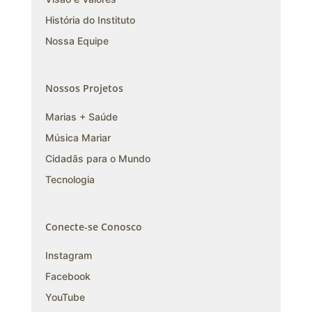
História do Instituto
Nossa Equipe
Nossos Projetos
Marias + Saúde
Música Mariar
Cidadãs para o Mundo
Tecnologia
Conecte-se Conosco
Instagram
Facebook
YouTube