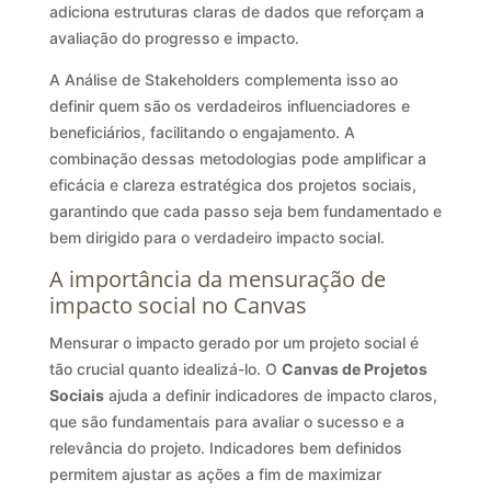
adiciona estruturas claras de dados que reforçam a
avaliação do progresso e impacto.
A Análise de Stakeholders complementa isso ao
definir quem são os verdadeiros influenciadores e
beneficiários, facilitando o engajamento. A
combinação dessas metodologias pode amplificar a
eficácia e clareza estratégica dos projetos sociais,
garantindo que cada passo seja bem fundamentado e
bem dirigido para o verdadeiro impacto social.
A importância da mensuração de
impacto social no Canvas
Mensurar o impacto gerado por um projeto social é
tão crucial quanto idealizá-lo. O
Canvas de Projetos
Sociais
ajuda a definir indicadores de impacto claros,
que são fundamentais para avaliar o sucesso e a
relevância do projeto. Indicadores bem definidos
permitem ajustar as ações a fim de maximizar