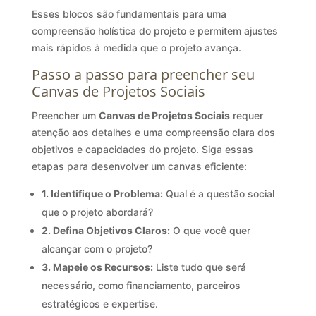
Esses blocos são fundamentais para uma
compreensão holística do projeto e permitem ajustes
mais rápidos à medida que o projeto avança.
Passo a passo para preencher seu
Canvas de Projetos Sociais
Preencher um
Canvas de Projetos Sociais
requer
atenção aos detalhes e uma compreensão clara dos
objetivos e capacidades do projeto. Siga essas
etapas para desenvolver um canvas eficiente:
1. Identifique o Problema:
Qual é a questão social
que o projeto abordará?
2. Defina Objetivos Claros:
O que você quer
alcançar com o projeto?
3. Mapeie os Recursos:
Liste tudo que será
necessário, como financiamento, parceiros
estratégicos e expertise.