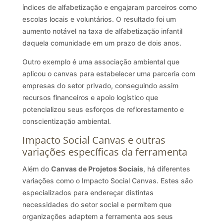
índices de alfabetização e engajaram parceiros como
escolas locais e voluntários. O resultado foi um
aumento notável na taxa de alfabetização infantil
daquela comunidade em um prazo de dois anos.
Outro exemplo é uma associação ambiental que
aplicou o canvas para estabelecer uma parceria com
empresas do setor privado, conseguindo assim
recursos financeiros e apoio logístico que
potencializou seus esforços de reflorestamento e
conscientização ambiental.
Impacto Social Canvas e outras
variações específicas da ferramenta
Além do
Canvas de Projetos Sociais
, há diferentes
variações como o Impacto Social Canvas. Estes são
especializados para endereçar distintas
necessidades do setor social e permitem que
organizações adaptem a ferramenta aos seus