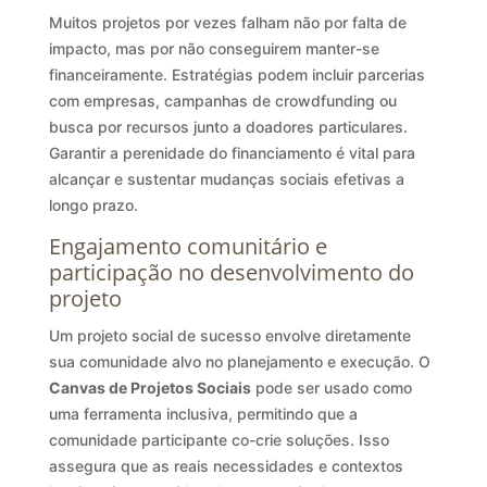
Muitos projetos por vezes falham não por falta de
impacto, mas por não conseguirem manter-se
financeiramente. Estratégias podem incluir parcerias
com empresas, campanhas de crowdfunding ou
busca por recursos junto a doadores particulares.
Garantir a perenidade do financiamento é vital para
alcançar e sustentar mudanças sociais efetivas a
longo prazo.
Engajamento comunitário e
participação no desenvolvimento do
projeto
Um projeto social de sucesso envolve diretamente
sua comunidade alvo no planejamento e execução. O
Canvas de Projetos Sociais
pode ser usado como
uma ferramenta inclusiva, permitindo que a
comunidade participante co-crie soluções. Isso
assegura que as reais necessidades e contextos