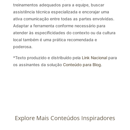
treinamentos adequados para a equipe, buscar
assistência técnica especializada e encorajar uma
ativa comunicação entre todas as partes envolvidas.
Adaptar a ferramenta conforme necessário para
atender às especificidades do contexto ou da cultura
local também é uma prática recomendada e
poderosa.
*Texto produzido e distribuído pela
Link Nacional
para
os assinantes da solução
Conteúdo para Blog
.
Explore Mais Conteúdos Inspiradores