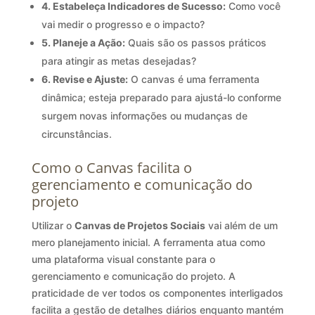
4. Estabeleça Indicadores de Sucesso:
Como você
vai medir o progresso e o impacto?
5. Planeje a Ação:
Quais são os passos práticos
para atingir as metas desejadas?
6. Revise e Ajuste:
O canvas é uma ferramenta
dinâmica; esteja preparado para ajustá-lo conforme
surgem novas informações ou mudanças de
circunstâncias.
Como o Canvas facilita o
gerenciamento e comunicação do
projeto
Utilizar o
Canvas de Projetos Sociais
vai além de um
mero planejamento inicial. A ferramenta atua como
uma plataforma visual constante para o
gerenciamento e comunicação do projeto. A
praticidade de ver todos os componentes interligados
facilita a gestão de detalhes diários enquanto mantém