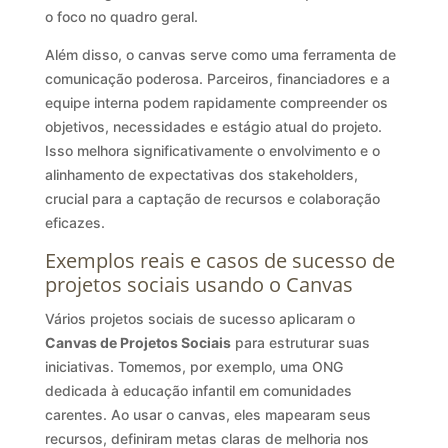
o foco no quadro geral.
Além disso, o canvas serve como uma ferramenta de
comunicação poderosa. Parceiros, financiadores e a
equipe interna podem rapidamente compreender os
objetivos, necessidades e estágio atual do projeto.
Isso melhora significativamente o envolvimento e o
alinhamento de expectativas dos stakeholders,
crucial para a captação de recursos e colaboração
eficazes.
Exemplos reais e casos de sucesso de
projetos sociais usando o Canvas
Vários projetos sociais de sucesso aplicaram o
Canvas de Projetos Sociais
para estruturar suas
iniciativas. Tomemos, por exemplo, uma ONG
dedicada à educação infantil em comunidades
carentes. Ao usar o canvas, eles mapearam seus
recursos, definiram metas claras de melhoria nos