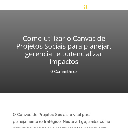
Como utilizar o Canvas de
Projetos Sociais para planejar,
gerenciar e potencializar
impactos
0 Comentários
O Canvas de Projetos Sociais é vital para
planejamento estratégico. Neste artigo, saiba como