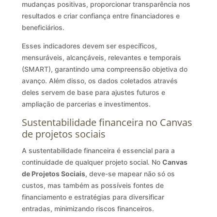
mudanças positivas, proporcionar transparência nos
resultados e criar confiança entre financiadores e
beneficiários.
Esses indicadores devem ser específicos,
mensuráveis, alcançáveis, relevantes e temporais
(SMART), garantindo uma compreensão objetiva do
avanço. Além disso, os dados coletados através
deles servem de base para ajustes futuros e
ampliação de parcerias e investimentos.
Sustentabilidade financeira no Canvas
de projetos sociais
A sustentabilidade financeira é essencial para a
continuidade de qualquer projeto social. No
Canvas
de Projetos Sociais
, deve-se mapear não só os
custos, mas também as possíveis fontes de
financiamento e estratégias para diversificar
entradas, minimizando riscos financeiros.