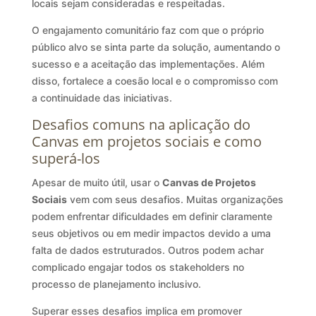
locais sejam consideradas e respeitadas.
O engajamento comunitário faz com que o próprio
público alvo se sinta parte da solução, aumentando o
sucesso e a aceitação das implementações. Além
disso, fortalece a coesão local e o compromisso com
a continuidade das iniciativas.
Desafios comuns na aplicação do
Canvas em projetos sociais e como
superá-los
Apesar de muito útil, usar o
Canvas de Projetos
Sociais
vem com seus desafios. Muitas organizações
podem enfrentar dificuldades em definir claramente
seus objetivos ou em medir impactos devido a uma
falta de dados estruturados. Outros podem achar
complicado engajar todos os stakeholders no
processo de planejamento inclusivo.
Superar esses desafios implica em promover