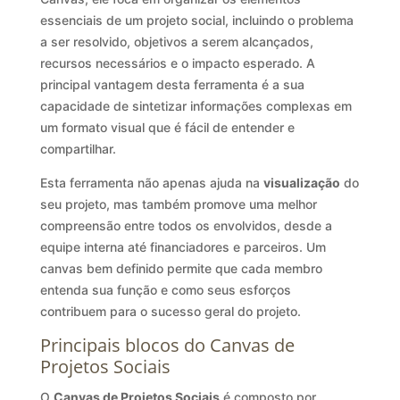
essenciais de um projeto social, incluindo o problema
a ser resolvido, objetivos a serem alcançados,
recursos necessários e o impacto esperado. A
principal vantagem desta ferramenta é a sua
capacidade de sintetizar informações complexas em
um formato visual que é fácil de entender e
compartilhar.
Esta ferramenta não apenas ajuda na
visualização
do
seu projeto, mas também promove uma melhor
compreensão entre todos os envolvidos, desde a
equipe interna até financiadores e parceiros. Um
canvas bem definido permite que cada membro
entenda sua função e como seus esforços
contribuem para o sucesso geral do projeto.
Principais blocos do Canvas de
Projetos Sociais
O
Canvas de Projetos Sociais
é composto por