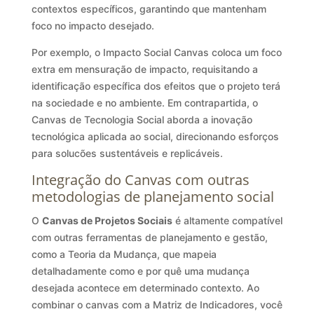
contextos específicos, garantindo que mantenham
foco no impacto desejado.
Por exemplo, o Impacto Social Canvas coloca um foco
extra em mensuração de impacto, requisitando a
identificação específica dos efeitos que o projeto terá
na sociedade e no ambiente. Em contrapartida, o
Canvas de Tecnologia Social aborda a inovação
tecnológica aplicada ao social, direcionando esforços
para solucões sustentáveis e replicáveis.
Integração do Canvas com outras
metodologias de planejamento social
O
Canvas de Projetos Sociais
é altamente compatível
com outras ferramentas de planejamento e gestão,
como a Teoria da Mudança, que mapeia
detalhadamente como e por quê uma mudança
desejada acontece em determinado contexto. Ao
combinar o canvas com a Matriz de Indicadores, você