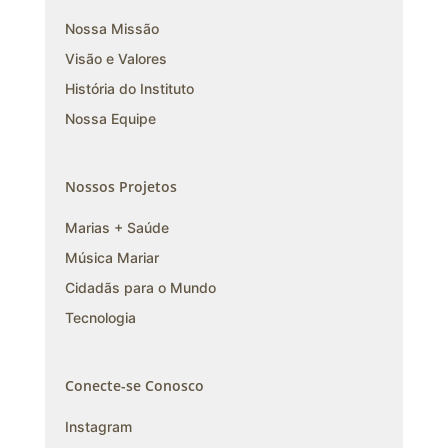
Nossa Missão
Visão e Valores
História do Instituto
Nossa Equipe
Nossos Projetos
Marias + Saúde
Música Mariar
Cidadãs para o Mundo
Tecnologia
Conecte-se Conosco
Instagram