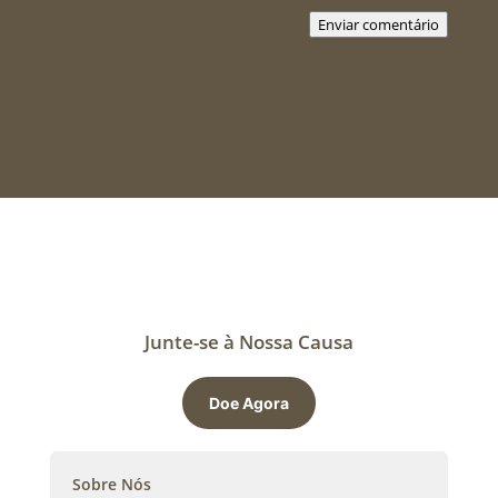
Enviar comentário
Junte-se à Nossa Causa
Doe Agora
Sobre Nós