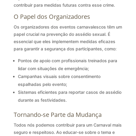
contribuir para medidas futuras contra esse crime.
O Papel dos Organizadores
Os organizadores dos eventos carnavalescos têm um
papel crucial na prevenção do assédio sexual. É
essencial que eles implementem medidas eficazes
para garantir a segurança dos participantes, como:
Pontos de apoio com profissionais treinados para
lidar com situações de emergência;
Campanhas visuais sobre consentimento
espalhadas pelo evento;
Sistemas eficientes para reportar casos de assédio
durante as festividades.
Tornando-se Parte da Mudança
Todos nós podemos contribuir para um Carnaval mais
seguro e respeitoso. Ao educar-se sobre o tema e