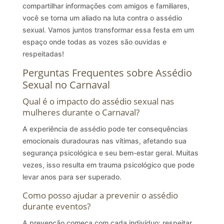
compartilhar informações com amigos e familiares,
você se torna um aliado na luta contra o assédio
sexual. Vamos juntos transformar essa festa em um
espaço onde todas as vozes são ouvidas e
respeitadas!
Perguntas Frequentes sobre Assédio
Sexual no Carnaval
Qual é o impacto do assédio sexual nas
mulheres durante o Carnaval?
A experiência de assédio pode ter consequências
emocionais duradouras nas vítimas, afetando sua
segurança psicológica e seu bem-estar geral. Muitas
vezes, isso resulta em trauma psicológico que pode
levar anos para ser superado.
Como posso ajudar a prevenir o assédio
durante eventos?
A prevenção começa com cada indivíduo: respeitar