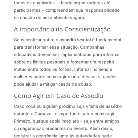
todos os envolvidos – desde organizadores até
participantes – compreendam sua responsabilidade
na criação de um ambiente seguro.
A Importância da Conscientização
Conscientizar sobre o
assédio sexual
é fundamental
para transformar essa situação. Campanhas
educativas devem ser implementadas para informar
sobre os limites pessoais e fomentar um respeito
mútuo entre todos os foliões. Informar homens e
mulheres sobre como agir diante dessas situações
pode ajudar a mitigar casos de abuso.
Como Agir em Caso de Assédio
Caso você ou alguém próximo seja vítima de assédio
durante o Carnaval, é importante saber como agir.
Primeiro, busque apoio imediato – seja entre amigos
ou seguranças presentes no evento. Além disso,
registrar a ocorrência junto às autoridades pode