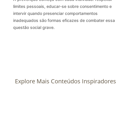
limites pessoais, educar-se sobre consentimento e
intervir quando presenciar comportamentos
inadequados são formas eficazes de combater essa
questão social grave.
Explore Mais Conteúdos Inspiradores