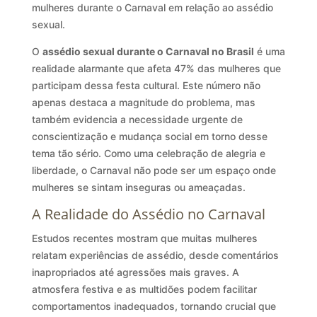
mulheres durante o Carnaval em relação ao assédio
sexual.
O
assédio sexual durante o Carnaval no Brasil
é uma
realidade alarmante que afeta 47% das mulheres que
participam dessa festa cultural. Este número não
apenas destaca a magnitude do problema, mas
também evidencia a necessidade urgente de
conscientização e mudança social em torno desse
tema tão sério. Como uma celebração de alegria e
liberdade, o Carnaval não pode ser um espaço onde
mulheres se sintam inseguras ou ameaçadas.
A Realidade do Assédio no Carnaval
Estudos recentes mostram que muitas mulheres
relatam experiências de assédio, desde comentários
inapropriados até agressões mais graves. A
atmosfera festiva e as multidões podem facilitar
comportamentos inadequados, tornando crucial que