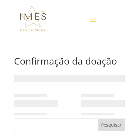
Confirmação da doação
Pesquisar