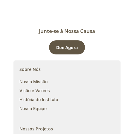
Junte-se à Nossa Causa
Doe Agora
Sobre Nós
Nossa Missão
Visão e Valores
História do Instituto
Nossa Equipe
Nossos Projetos