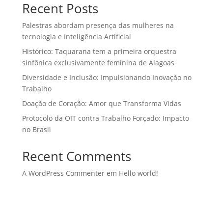
Recent Posts
Palestras abordam presença das mulheres na
tecnologia e Inteligência Artificial
Histórico: Taquarana tem a primeira orquestra
sinfônica exclusivamente feminina de Alagoas
Diversidade e Inclusão: Impulsionando Inovação no
Trabalho
Doação de Coração: Amor que Transforma Vidas
Protocolo da OIT contra Trabalho Forçado: Impacto
no Brasil
Recent Comments
A WordPress Commenter
em
Hello world!