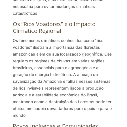
necessária para evitar mudanças climáticas
catastróficas.
Os “Rios Voadores” e o Impacto
Climático Regional
Os fenômenos climáticos conhecidos como “rios
voadores” ilustram a importância das florestas
amazônicas além de sua localização geográfica. Eles
regulam os regimes de chuvas em várias regiões
brasileiras, essenciais para o agronegócio e a
geração de energia hidrelétrica. A ameaça de
savanização da Amazônia e falhas nesses sistemas
de rios invisíveis representam riscos à produção
agrícola e à estabilidade econômica do Brasil,
mostrando como a destruição das florestas pode ter
efeitos em cadeia devastadores para o país e para o
mundo.
Povos Indígenas e Comunidades