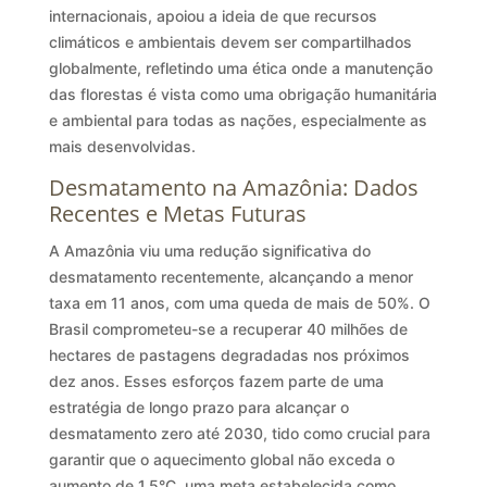
internacionais, apoiou a ideia de que recursos
climáticos e ambientais devem ser compartilhados
globalmente, refletindo uma ética onde a manutenção
das florestas é vista como uma obrigação humanitária
e ambiental para todas as nações, especialmente as
mais desenvolvidas.
Desmatamento na Amazônia: Dados
Recentes e Metas Futuras
A Amazônia viu uma redução significativa do
desmatamento recentemente, alcançando a menor
taxa em 11 anos, com uma queda de mais de 50%. O
Brasil comprometeu-se a recuperar 40 milhões de
hectares de pastagens degradadas nos próximos
dez anos. Esses esforços fazem parte de uma
estratégia de longo prazo para alcançar o
desmatamento zero até 2030, tido como crucial para
garantir que o aquecimento global não exceda o
aumento de 1,5°C, uma meta estabelecida como