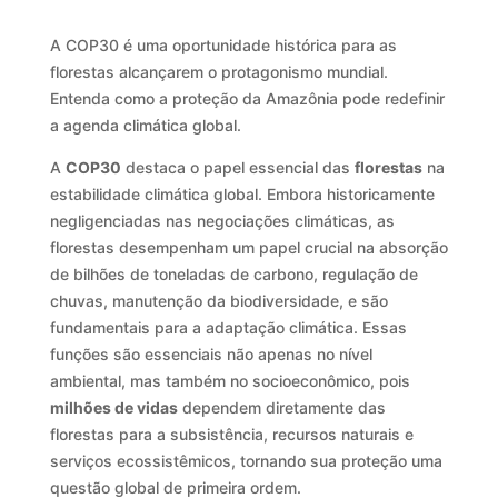
A COP30 é uma oportunidade histórica para as
florestas alcançarem o protagonismo mundial.
Entenda como a proteção da Amazônia pode redefinir
a agenda climática global.
A
COP30
destaca o papel essencial das
florestas
na
estabilidade climática global. Embora historicamente
negligenciadas nas negociações climáticas, as
florestas desempenham um papel crucial na absorção
de bilhões de toneladas de carbono, regulação de
chuvas, manutenção da biodiversidade, e são
fundamentais para a adaptação climática. Essas
funções são essenciais não apenas no nível
ambiental, mas também no socioeconômico, pois
milhões de vidas
dependem diretamente das
florestas para a subsistência, recursos naturais e
serviços ecossistêmicos, tornando sua proteção uma
questão global de primeira ordem.