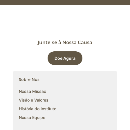
Junte-se à Nossa Causa
Doe Agora
Sobre Nós
Nossa Missão
Visão e Valores
História do Instituto
Nossa Equipe