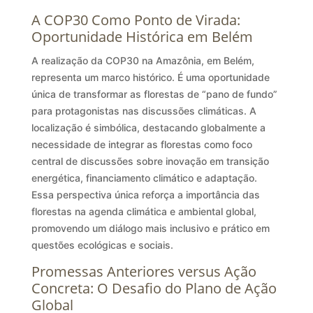
A COP30 Como Ponto de Virada:
Oportunidade Histórica em Belém
A realização da COP30 na Amazônia, em Belém,
representa um marco histórico. É uma oportunidade
única de transformar as florestas de “pano de fundo”
para protagonistas nas discussões climáticas. A
localização é simbólica, destacando globalmente a
necessidade de integrar as florestas como foco
central de discussões sobre inovação em transição
energética, financiamento climático e adaptação.
Essa perspectiva única reforça a importância das
florestas na agenda climática e ambiental global,
promovendo um diálogo mais inclusivo e prático em
questões ecológicas e sociais.
Promessas Anteriores versus Ação
Concreta: O Desafio do Plano de Ação
Global