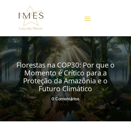
Florestas na COP30: Por que o
Momento é Crítico para a
Proteção da Amazônia e o
Futuro Climático
0 Comentários