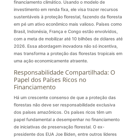
financiamento climático. Usando o modelo de
investimento em renda fixa, ele visa trazer recursos
sustentáveis à proteção florestal, fazendo da floresta
em pé um ativo econômico mais valioso. Países como
Brasil, Indonésia, França e Congo estão envolvidos,
com a meta de mobilizar até 10 bilhões de dólares até
2026. Essa abordagem inovadora não só incentiva,
mas transforma a proteção das florestas tropicais em
uma ação economicamente atraente.
Responsabilidade Compartilhada: O
Papel dos Países Ricos no
Financiamento
Há um crescente consenso de que a proteção das
florestas não deve ser responsabilidade exclusiva
dos países amazônicos. Os países ricos têm um
papel fundamental a desempenhar no financiamento
de iniciativas de preservação florestal. O ex-
presidente dos EUA Joe Biden, entre outros líderes