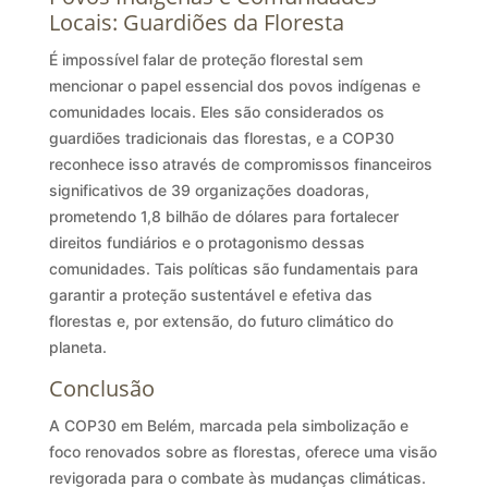
Locais: Guardiões da Floresta
É impossível falar de proteção florestal sem
mencionar o papel essencial dos povos indígenas e
comunidades locais. Eles são considerados os
guardiões tradicionais das florestas, e a COP30
reconhece isso através de compromissos financeiros
significativos de 39 organizações doadoras,
prometendo 1,8 bilhão de dólares para fortalecer
direitos fundiários e o protagonismo dessas
comunidades. Tais políticas são fundamentais para
garantir a proteção sustentável e efetiva das
florestas e, por extensão, do futuro climático do
planeta.
Conclusão
A COP30 em Belém, marcada pela simbolização e
foco renovados sobre as florestas, oferece uma visão
revigorada para o combate às mudanças climáticas.