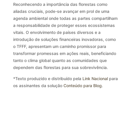
Reconhecendo a importância das florestas como
aliadas cruciais, pode-se avançar em prol de uma
agenda ambiental onde todas as partes compartilham
a responsabilidade de proteger esses ecossistemas
vitais. O envolvimento de países diversos e a
introdução de soluções financeiras inovadoras, como
o TFFF, apresentam um caminho promissor para
transformar promessas em ações reais, beneficiando
tanto o clima global quanto as comunidades que
dependem das florestas para sua sobrevivência.
*Texto produzido e distribuído pela
Link Nacional
para
os assinantes da solução
Conteúdo para Blog
.