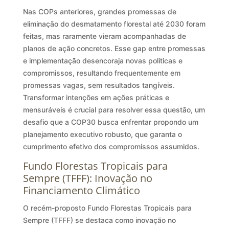
Nas COPs anteriores, grandes promessas de
eliminação do desmatamento florestal até 2030 foram
feitas, mas raramente vieram acompanhadas de
planos de ação concretos. Esse gap entre promessas
e implementação desencoraja novas políticas e
compromissos, resultando frequentemente em
promessas vagas, sem resultados tangíveis.
Transformar intenções em ações práticas e
mensuráveis é crucial para resolver essa questão, um
desafio que a COP30 busca enfrentar propondo um
planejamento executivo robusto, que garanta o
cumprimento efetivo dos compromissos assumidos.
Fundo Florestas Tropicais para
Sempre (TFFF): Inovação no
Financiamento Climático
O recém-proposto Fundo Florestas Tropicais para
Sempre (TFFF) se destaca como inovação no