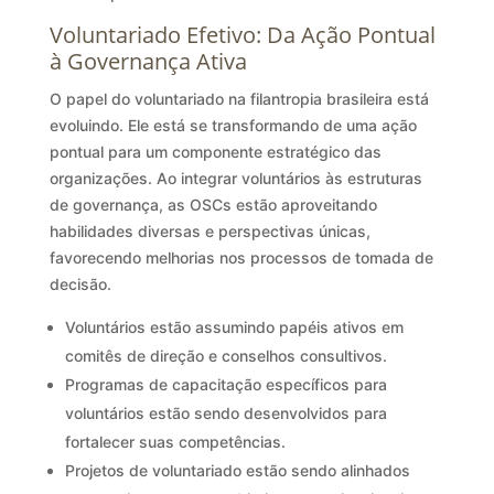
Voluntariado Efetivo: Da Ação Pontual
à Governança Ativa
O papel do voluntariado na filantropia brasileira está
evoluindo. Ele está se transformando de uma ação
pontual para um componente estratégico das
organizações. Ao integrar voluntários às estruturas
de governança, as OSCs estão aproveitando
habilidades diversas e perspectivas únicas,
favorecendo melhorias nos processos de tomada de
decisão.
Voluntários estão assumindo papéis ativos em
comitês de direção e conselhos consultivos.
Programas de capacitação específicos para
voluntários estão sendo desenvolvidos para
fortalecer suas competências.
Projetos de voluntariado estão sendo alinhados