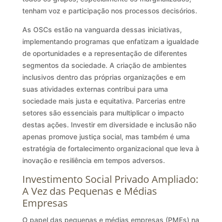
tenham voz e participação nos processos decisórios.
As OSCs estão na vanguarda dessas iniciativas,
implementando programas que enfatizam a igualdade
de oportunidades e a representação de diferentes
segmentos da sociedade. A criação de ambientes
inclusivos dentro das próprias organizações e em
suas atividades externas contribui para uma
sociedade mais justa e equitativa. Parcerias entre
setores são essenciais para multiplicar o impacto
destas ações. Investir em diversidade e inclusão não
apenas promove justiça social, mas também é uma
estratégia de fortalecimento organizacional que leva à
inovação e resiliência em tempos adversos.
Investimento Social Privado Ampliado:
A Vez das Pequenas e Médias
Empresas
O papel das pequenas e médias empresas (PMEs) na