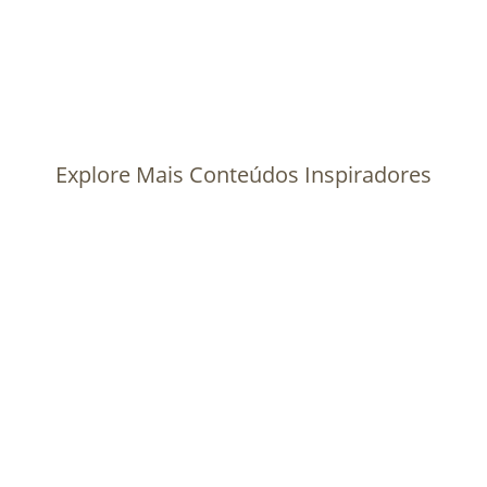
Explore Mais Conteúdos Inspiradores