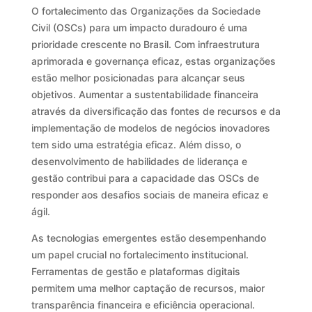
O fortalecimento das Organizações da Sociedade
Civil (OSCs) para um impacto duradouro é uma
prioridade crescente no Brasil. Com infraestrutura
aprimorada e governança eficaz, estas organizações
estão melhor posicionadas para alcançar seus
objetivos. Aumentar a sustentabilidade financeira
através da diversificação das fontes de recursos e da
implementação de modelos de negócios inovadores
tem sido uma estratégia eficaz. Além disso, o
desenvolvimento de habilidades de liderança e
gestão contribui para a capacidade das OSCs de
responder aos desafios sociais de maneira eficaz e
ágil.
As tecnologias emergentes estão desempenhando
um papel crucial no fortalecimento institucional.
Ferramentas de gestão e plataformas digitais
permitem uma melhor captação de recursos, maior
transparência financeira e eficiência operacional.