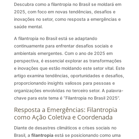
Descubra como a filantropia no Brasil se moldará em
2025, com foco em novas tendências, desafios e
inovações no setor, como resposta a emergências e
saúde mental.
A filantropia no Brasil está se adaptando
continuamente para enfrentar desafios sociais e
ambientais emergentes. Com o ano de 2025 em
perspectiva, é essencial explorar as transformações
e inovações que estão moldando este setor vital. Este
artigo examina tendências, oportunidades e desafios,
proporcionando insights valiosos para pessoas e
organizações envolvidas no terceiro setor. A palavra-
chave para este tema é “Filantropia no Brasil 2025”.
Resposta a Emergências: Filantropia
como Ação Coletiva e Coordenada
Diante de desastres climáticos e crises sociais no
Brasil, a
filantropia
está se posicionando como uma