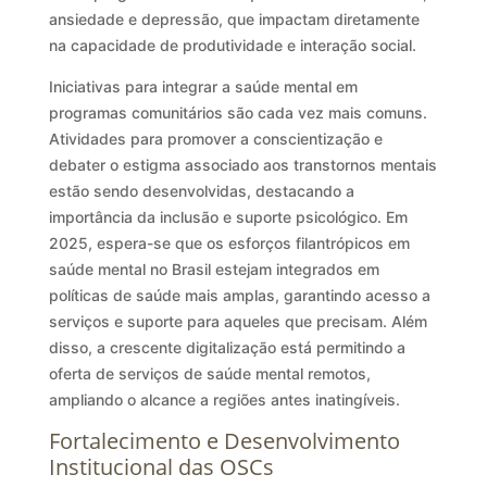
ansiedade e depressão, que impactam diretamente
na capacidade de produtividade e interação social.
Iniciativas para integrar a saúde mental em
programas comunitários são cada vez mais comuns.
Atividades para promover a conscientização e
debater o estigma associado aos transtornos mentais
estão sendo desenvolvidas, destacando a
importância da inclusão e suporte psicológico. Em
2025, espera-se que os esforços filantrópicos em
saúde mental no Brasil estejam integrados em
políticas de saúde mais amplas, garantindo acesso a
serviços e suporte para aqueles que precisam. Além
disso, a crescente digitalização está permitindo a
oferta de serviços de saúde mental remotos,
ampliando o alcance a regiões antes inatingíveis.
Fortalecimento e Desenvolvimento
Institucional das OSCs