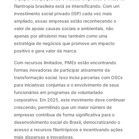
filantropia brasileira está se intensificando. Com um
investimento social privado (ISP) cada vez mais
ampliado, essas empresas estão reconhecendo o
valor de apoiar causas sociais e ambientais, não
apenas por altruísmo mas também como uma
estratégia de negócios que promove um impacto
positivo e gera valor de marca.
Com recursos limitados, PMEs estão encontrando
formas inovadoras de participar ativamente da
transformação social. Isso inclui parcerias com OSCs
para iniciativas conjuntas e o envolvimento de seus
funcionários em programas de voluntariado
corporativo. Em 2025, este movimento deve continuar
crescendo, permitindo que um maior número de
empresas contribua de forma significativa para o
desenvolvimento social do Brasil, democratizando o
acesso a recursos filantrópicos e incentivando ações
mais dispersas e inovadoras.