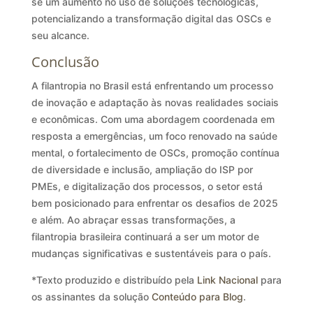
se um aumento no uso de soluções tecnológicas,
potencializando a transformação digital das OSCs e
seu alcance.
Conclusão
A filantropia no Brasil está enfrentando um processo
de inovação e adaptação às novas realidades sociais
e econômicas. Com uma abordagem coordenada em
resposta a emergências, um foco renovado na saúde
mental, o fortalecimento de OSCs, promoção contínua
de diversidade e inclusão, ampliação do ISP por
PMEs, e digitalização dos processos, o setor está
bem posicionado para enfrentar os desafios de 2025
e além. Ao abraçar essas transformações, a
filantropia brasileira continuará a ser um motor de
mudanças significativas e sustentáveis para o país.
*Texto produzido e distribuído pela
Link Nacional
para
os assinantes da solução
Conteúdo para Blog
.