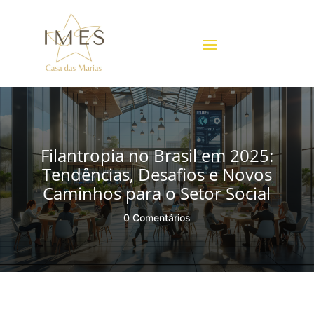
Filantropia no Brasil em 2025:
Tendências, Desafios e Novos
Caminhos para o Setor Social
0 Comentários