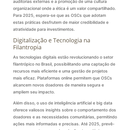
auditorias externas e a promoção de uma cultura
organizacional onde a ética é um valor compartilhado.
Para 2025, espera-se que as OSCs que adotam
estas práticas desfrutem de maior credibilidade e
atratividade para investimentos.
Digitalização e Tecnologia na
Filantropia
As tecnologias digitais estão revolucionando o setor
filantrópico no Brasil, possibilitando uma captação de
recursos mais eficiente e uma gestão de projetos
mais eficaz. Plataformas online permitem que OSCs
alcancem novos doadores de maneira segura e
ampliem seu impacto.
Além disso, o uso de inteligência artificial e big data
oferece valiosos insights sobre o comportamento dos
doadores e as necessidades comunitárias, permitindo
ações mais informadas e precisas. Até 2025, prevê-