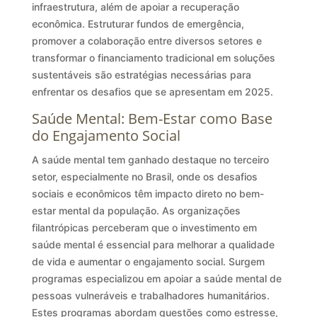
infraestrutura, além de apoiar a recuperação
econômica. Estruturar fundos de emergência,
promover a colaboração entre diversos setores e
transformar o financiamento tradicional em soluções
sustentáveis são estratégias necessárias para
enfrentar os desafios que se apresentam em 2025.
Saúde Mental: Bem-Estar como Base
do Engajamento Social
A saúde mental tem ganhado destaque no terceiro
setor, especialmente no Brasil, onde os desafios
sociais e econômicos têm impacto direto no bem-
estar mental da população. As organizações
filantrópicas perceberam que o investimento em
saúde mental é essencial para melhorar a qualidade
de vida e aumentar o engajamento social. Surgem
programas especializou em apoiar a saúde mental de
pessoas vulneráveis e trabalhadores humanitários.
Estes programas abordam questões como estresse,