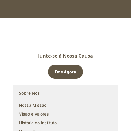
Junte-se à Nossa Causa
Doe Agora
Sobre Nós
Nossa Missão
Visão e Valores
História do Instituto