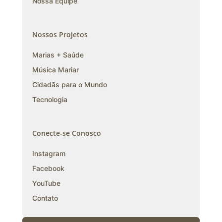
Nossa Equipe
Nossos Projetos
Marias + Saúde
Música Mariar
Cidadãs para o Mundo
Tecnologia
Conecte-se Conosco
Instagram
Facebook
YouTube
Contato