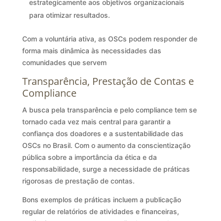
estrategicamente aos objetivos organizacionais
para otimizar resultados.
Com a voluntária ativa, as OSCs podem responder de
forma mais dinâmica às necessidades das
comunidades que servem
Transparência, Prestação de Contas e
Compliance
A busca pela transparência e pelo compliance tem se
tornado cada vez mais central para garantir a
confiança dos doadores e a sustentabilidade das
OSCs no Brasil. Com o aumento da conscientização
pública sobre a importância da ética e da
responsabilidade, surge a necessidade de práticas
rigorosas de prestação de contas.
Bons exemplos de práticas incluem a publicação
regular de relatórios de atividades e financeiras,