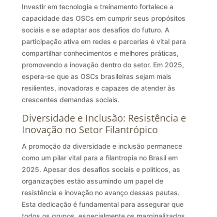
Investir em tecnologia e treinamento fortalece a
capacidade das OSCs em cumprir seus propósitos
sociais e se adaptar aos desafios do futuro. A
participação ativa em redes e parcerias é vital para
compartilhar conhecimentos e melhores práticas,
promovendo a inovação dentro do setor. Em 2025,
espera-se que as OSCs brasileiras sejam mais
resilientes, inovadoras e capazes de atender às
crescentes demandas sociais.
Diversidade e Inclusão: Resistência e
Inovação no Setor Filantrópico
A promoção da diversidade e inclusão permanece
como um pilar vital para a filantropia no Brasil em
2025. Apesar dos desafios sociais e políticos, as
organizações estão assumindo um papel de
resistência e inovação no avanço dessas pautas.
Esta dedicação é fundamental para assegurar que
todos os grupos, especialmente os marginalizados,