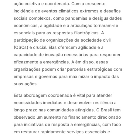
ação coletiva e coordenada. Com a crescente
incidência de eventos climáticos extremos e desafios
sociais complexos, como pandemias e desigualdades
econômicas, a agilidade e a articulação tornaram-se
essenciais para as respostas filantrópicas. A
participação de organizações da sociedade civil
(OSCs) é crucial. Elas oferecem agilidade e a
capacidade de inovação necessárias para responder
eficazmente a emergências. Além disso, essas
organizações podem criar parcerias estratégicas com
empresas e governos para maximizar o impacto das
suas ações.
Esta abordagem coordenada é vital para atender
necessidades imediatas e desenvolver resiliência a
longo prazo nas comunidades atingidas. O Brasil tem
observado um aumento no financiamento direcionado
para iniciativas de resposta a emergências, com foco
em restaurar rapidamente serviços essenciais e