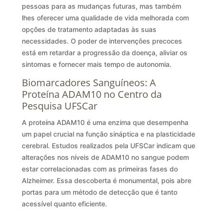
pessoas para as mudanças futuras, mas também
lhes oferecer uma qualidade de vida melhorada com
opções de tratamento adaptadas às suas
necessidades. O poder de intervenções precoces
está em retardar a progressão da doença, aliviar os
sintomas e fornecer mais tempo de autonomia.
Biomarcadores Sanguíneos: A
Proteína ADAM10 no Centro da
Pesquisa UFSCar
A proteína ADAM10 é uma enzima que desempenha
um papel crucial na função sináptica e na plasticidade
cerebral. Estudos realizados pela UFSCar indicam que
alterações nos níveis de ADAM10 no sangue podem
estar correlacionadas com as primeiras fases do
Alzheimer. Essa descoberta é monumental, pois abre
portas para um método de detecção que é tanto
acessível quanto eficiente.