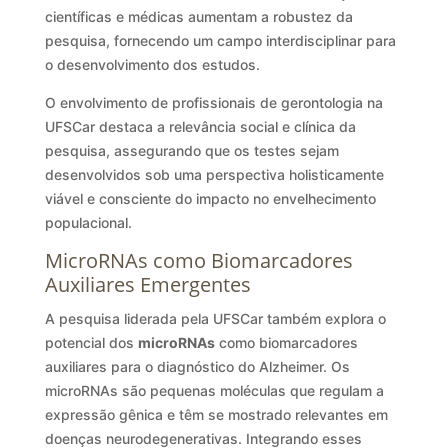
científicas e médicas aumentam a robustez da
pesquisa, fornecendo um campo interdisciplinar para
o desenvolvimento dos estudos.
O envolvimento de profissionais de gerontologia na
UFSCar destaca a relevância social e clínica da
pesquisa, assegurando que os testes sejam
desenvolvidos sob uma perspectiva holisticamente
viável e consciente do impacto no envelhecimento
populacional.
MicroRNAs como Biomarcadores
Auxiliares Emergentes
A pesquisa liderada pela UFSCar também explora o
potencial dos
microRNAs
como biomarcadores
auxiliares para o diagnóstico do Alzheimer. Os
microRNAs são pequenas moléculas que regulam a
expressão gênica e têm se mostrado relevantes em
doenças neurodegenerativas. Integrando esses