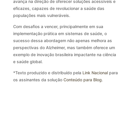
avança na direção de oferecer soluções acessíveis e
eficazes, capazes de revolucionar a saúde das
populações mais vulneráveis.
Com desafios a vencer, principalmente em sua
implementação prática em sistemas de saúde, o
sucesso dessa abordagem não apenas melhora as
perspectivas do Alzheimer, mas também oferece um
exemplo de inovação brasileira impactante na ciência
e saúde global.
*Texto produzido e distribuído pela
Link Nacional
para
os assinantes da solução
Conteúdo para Blog
.