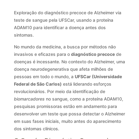
Exploração do diagnóstico precoce de Alzheimer via
teste de sangue pela UFSCar, usando a proteína
ADAM10 para identificar a doença antes dos
sintomas.
No mundo da medicina, a busca por métodos não
invasivos e eficazes para o
diagnóstico precoce
de
doenças é incessante. No contexto do Alzheimer, uma
doença neurodegenerativa que afeta milhões de
pessoas em todo o mundo, a
UFSCar (Universidade
Federal de São Carlos)
está liderando esforços
revolucionários. Por meio da identificação de
biomarcadores
no sangue, como a proteína ADAM10,
pesquisas promissoras estão em andamento para
desenvolver um teste que possa detectar o Alzheimer
em suas fases iniciais, muito antes do aparecimento
dos sintomas clínicos.