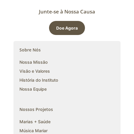
Junte-se à Nossa Causa
Doe Agora
Sobre Nós
Nossa Missão
Visão e Valores
História do Instituto
Nossa Equipe
Nossos Projetos
Marias + Saúde
Música Mariar