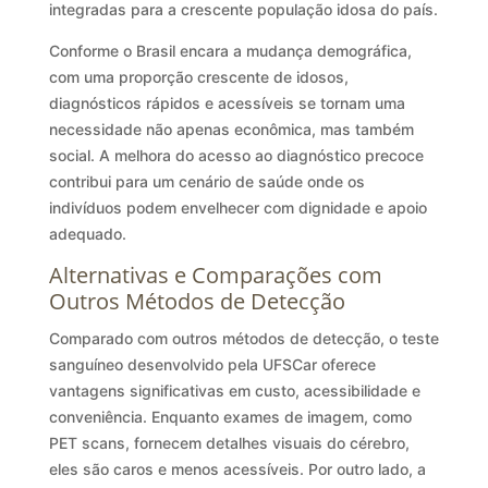
integradas para a crescente população idosa do país.
Conforme o Brasil encara a mudança demográfica,
com uma proporção crescente de idosos,
diagnósticos rápidos e acessíveis se tornam uma
necessidade não apenas econômica, mas também
social. A melhora do acesso ao diagnóstico precoce
contribui para um cenário de saúde onde os
indivíduos podem envelhecer com dignidade e apoio
adequado.
Alternativas e Comparações com
Outros Métodos de Detecção
Comparado com outros métodos de detecção, o teste
sanguíneo desenvolvido pela UFSCar oferece
vantagens significativas em custo, acessibilidade e
conveniência. Enquanto exames de imagem, como
PET scans, fornecem detalhes visuais do cérebro,
eles são caros e menos acessíveis. Por outro lado, a