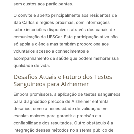
sem custos aos participantes.
O convite é aberto principalmente aos residentes de
São Carlos e regiões próximas, com informações
sobre inscrições disponíveis através dos canais de
comunicação da UFSCar. Esta participação ativa não
só apoia a ciência mas também proporciona aos
voluntários acesso a conhecimentos e
acompanhamento de saúde que podem melhorar sua
qualidade de vida.
Desafios Atuais e Futuro dos Testes
Sanguíneos para Alzheimer
Embora promissora, a aplicação de testes sanguíneos
para diagnóstico precoce de Alzheimer enfrenta
desafios, como a necessidade de validação em
escalas maiores para garantir a precisão e a
confiabilidade dos resultados. Outro obstáculo é a
integração desses métodos no sistema público de