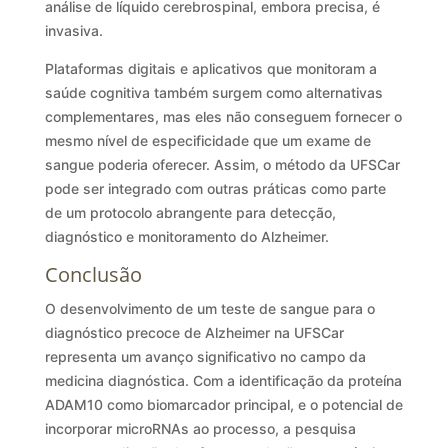
análise de líquido cerebrospinal, embora precisa, é
invasiva.
Plataformas digitais e aplicativos que monitoram a
saúde cognitiva também surgem como alternativas
complementares, mas eles não conseguem fornecer o
mesmo nível de especificidade que um exame de
sangue poderia oferecer. Assim, o método da UFSCar
pode ser integrado com outras práticas como parte
de um protocolo abrangente para detecção,
diagnóstico e monitoramento do Alzheimer.
Conclusão
O desenvolvimento de um teste de sangue para o
diagnóstico precoce de Alzheimer na UFSCar
representa um avanço significativo no campo da
medicina diagnóstica. Com a identificação da proteína
ADAM10 como biomarcador principal, e o potencial de
incorporar microRNAs ao processo, a pesquisa