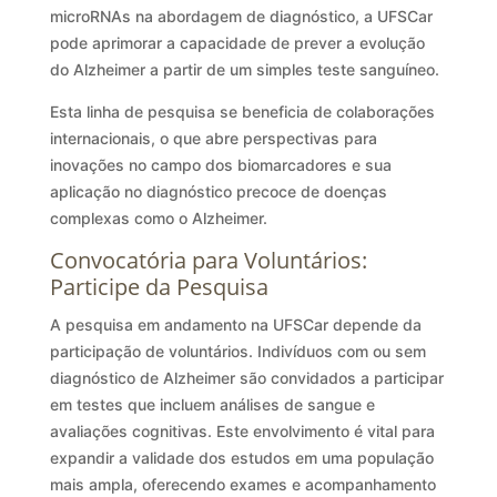
microRNAs na abordagem de diagnóstico, a UFSCar
pode aprimorar a capacidade de prever a evolução
do Alzheimer a partir de um simples teste sanguíneo.
Esta linha de pesquisa se beneficia de colaborações
internacionais, o que abre perspectivas para
inovações no campo dos biomarcadores e sua
aplicação no diagnóstico precoce de doenças
complexas como o Alzheimer.
Convocatória para Voluntários:
Participe da Pesquisa
A pesquisa em andamento na UFSCar depende da
participação de voluntários. Indivíduos com ou sem
diagnóstico de Alzheimer são convidados a participar
em testes que incluem análises de sangue e
avaliações cognitivas. Este envolvimento é vital para
expandir a validade dos estudos em uma população
mais ampla, oferecendo exames e acompanhamento