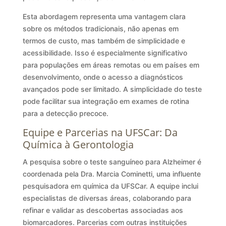
Esta abordagem representa uma vantagem clara
sobre os métodos tradicionais, não apenas em
termos de custo, mas também de simplicidade e
acessibilidade. Isso é especialmente significativo
para populações em áreas remotas ou em países em
desenvolvimento, onde o acesso a diagnósticos
avançados pode ser limitado. A simplicidade do teste
pode facilitar sua integração em exames de rotina
para a detecção precoce.
Equipe e Parcerias na UFSCar: Da
Química à Gerontologia
A pesquisa sobre o teste sanguíneo para Alzheimer é
coordenada pela Dra. Marcia Cominetti, uma influente
pesquisadora em química da UFSCar. A equipe inclui
especialistas de diversas áreas, colaborando para
refinar e validar as descobertas associadas aos
biomarcadores. Parcerias com outras instituições