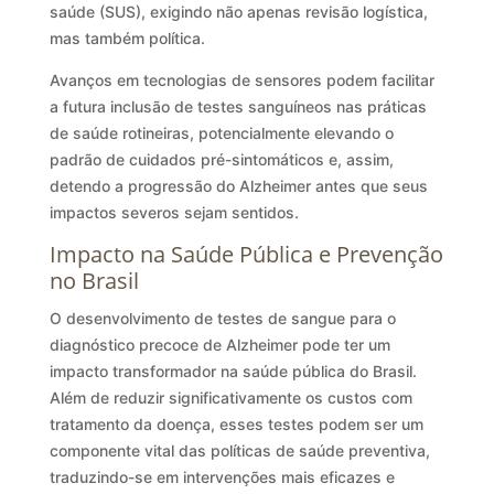
saúde (SUS), exigindo não apenas revisão logística,
mas também política.
Avanços em tecnologias de sensores podem facilitar
a futura inclusão de testes sanguíneos nas práticas
de saúde rotineiras, potencialmente elevando o
padrão de cuidados pré-sintomáticos e, assim,
detendo a progressão do Alzheimer antes que seus
impactos severos sejam sentidos.
Impacto na Saúde Pública e Prevenção
no Brasil
O desenvolvimento de testes de sangue para o
diagnóstico precoce de Alzheimer pode ter um
impacto transformador na saúde pública do Brasil.
Além de reduzir significativamente os custos com
tratamento da doença, esses testes podem ser um
componente vital das políticas de saúde preventiva,
traduzindo-se em intervenções mais eficazes e