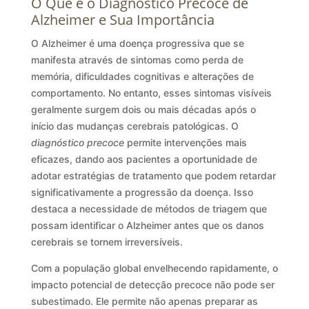
O Que é o Diagnóstico Precoce de
Alzheimer e Sua Importância
O Alzheimer é uma doença progressiva que se
manifesta através de sintomas como perda de
memória, dificuldades cognitivas e alterações de
comportamento. No entanto, esses sintomas visíveis
geralmente surgem dois ou mais décadas após o
início das mudanças cerebrais patológicas. O
diagnóstico precoce
permite intervenções mais
eficazes, dando aos pacientes a oportunidade de
adotar estratégias de tratamento que podem retardar
significativamente a progressão da doença. Isso
destaca a necessidade de métodos de triagem que
possam identificar o Alzheimer antes que os danos
cerebrais se tornem irreversíveis.
Com a população global envelhecendo rapidamente, o
impacto potencial de detecção precoce não pode ser
subestimado. Ele permite não apenas preparar as