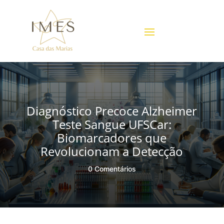
Diagnóstico Precoce Alzheimer
Teste Sangue UFSCar:
Biomarcadores que
Revolucionam a Detecção
0 Comentários