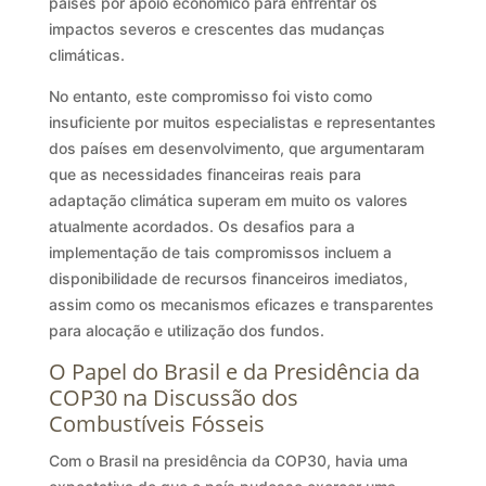
países por apoio econômico para enfrentar os
impactos severos e crescentes das mudanças
climáticas.
No entanto, este compromisso foi visto como
insuficiente por muitos especialistas e representantes
dos países em desenvolvimento, que argumentaram
que as necessidades financeiras reais para
adaptação climática superam em muito os valores
atualmente acordados. Os desafios para a
implementação de tais compromissos incluem a
disponibilidade de recursos financeiros imediatos,
assim como os mecanismos eficazes e transparentes
para alocação e utilização dos fundos.
O Papel do Brasil e da Presidência da
COP30 na Discussão dos
Combustíveis Fósseis
Com o Brasil na presidência da COP30, havia uma