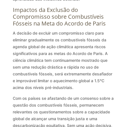
Impactos da Exclusão do
Compromisso sobre Combustíveis
Fósseis na Meta do Acordo de Paris
A decisão de excluir um compromisso claro para
eliminar gradualmente os combustíveis fósseis da
agenda global de ação climática apresenta riscos
significativos para as metas do Acordo de Paris. A
ciência climática tem continuamente mostrado que
sem uma redução drástica e rápida no uso de
combustíveis fósseis, será extremamente desafiador
e improvável limitar o aquecimento global a 1.5°C
acima dos níveis pré-industriais.
Com os países se afastando de um consenso sobre a
questão dos combustíveis fósseis, permanecem
relevantes os questionamentos sobre a capacidade
global de alcançar uma transição justa e uma
descarbonização equitativa. Sem uma ação decisiva,