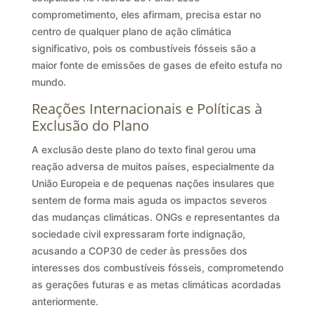
comprometimento, eles afirmam, precisa estar no
centro de qualquer plano de ação climática
significativo, pois os combustíveis fósseis são a
maior fonte de emissões de gases de efeito estufa no
mundo.
Reações Internacionais e Políticas à
Exclusão do Plano
A exclusão deste plano do texto final gerou uma
reação adversa de muitos países, especialmente da
União Europeia e de pequenas nações insulares que
sentem de forma mais aguda os impactos severos
das mudanças climáticas. ONGs e representantes da
sociedade civil expressaram forte indignação,
acusando a COP30 de ceder às pressões dos
interesses dos combustíveis fósseis, comprometendo
as gerações futuras e as metas climáticas acordadas
anteriormente.