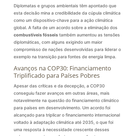
Diplomatas e grupos ambientais têm apontado que
esta decisão mina a credibilidade da cúpula climática
como um dispositivo-chave para a ação climática
global. A falta de um acordo sobre a eliminação dos
combustíveis fósseis
também aumentou as tensões
diplomáticas, com alguns exigindo um maior
compromisso de nações desenvolvidas para liderar o
exemplo na transição para fontes de energia limpa.
Avanços na COP30: Financiamento
Triplificado para Países Pobres
Apesar das críticas e da decepção, a COP30
conseguiu fazer avanços em outras áreas, mais
notavelmente na questão do financiamento climático
para países em desenvolvimento. Um acordo foi
alcançado para triplicar o financiamento internacional
voltado à adaptação climática até 2035, o que foi
uma resposta à necessidade crescente desses