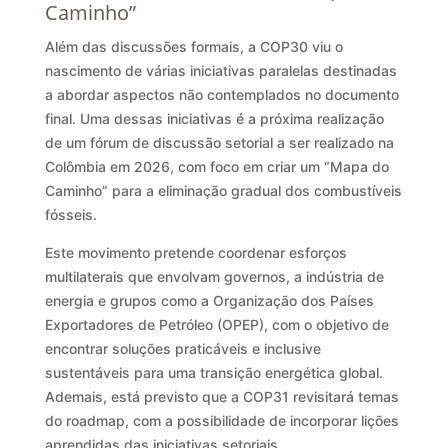
Caminho”
Além das discussões formais, a COP30 viu o
nascimento de várias iniciativas paralelas destinadas
a abordar aspectos não contemplados no documento
final. Uma dessas iniciativas é a próxima realização
de um fórum de discussão setorial a ser realizado na
Colômbia em 2026, com foco em criar um “Mapa do
Caminho” para a eliminação gradual dos combustíveis
fósseis.
Este movimento pretende coordenar esforços
multilaterais que envolvam governos, a indústria de
energia e grupos como a Organização dos Países
Exportadores de Petróleo (OPEP), com o objetivo de
encontrar soluções praticáveis e inclusive
sustentáveis para uma transição energética global.
Ademais, está previsto que a COP31 revisitará temas
do roadmap, com a possibilidade de incorporar lições
aprendidas das iniciativas setoriais.