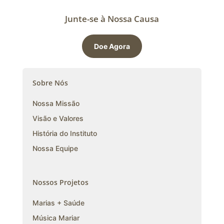
Junte-se à Nossa Causa
Doe Agora
Sobre Nós
Nossa Missão
Visão e Valores
História do Instituto
Nossa Equipe
Nossos Projetos
Marias + Saúde
Música Mariar