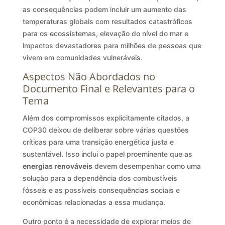
as consequências podem incluir um aumento das
temperaturas globais com resultados catastróficos
para os ecossistemas, elevação do nível do mar e
impactos devastadores para milhões de pessoas que
vivem em comunidades vulneráveis.
Aspectos Não Abordados no
Documento Final e Relevantes para o
Tema
Além dos compromissos explicitamente citados, a
COP30 deixou de deliberar sobre várias questões
críticas para uma transição energética justa e
sustentável. Isso inclui o papel proeminente que as
energias renováveis
devem desempenhar como uma
solução para a dependência dos combustíveis
fósseis e as possíveis consequências sociais e
econômicas relacionadas a essa mudança.
Outro ponto é a necessidade de explorar meios de