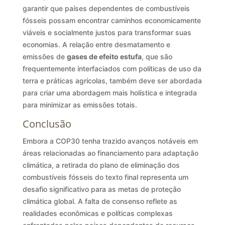
garantir que países dependentes de combustíveis
fósseis possam encontrar caminhos economicamente
viáveis e socialmente justos para transformar suas
economias. A relação entre desmatamento e
emissões de
gases de efeito estufa
, que são
frequentemente interfaciados com políticas de uso da
terra e práticas agrícolas, também deve ser abordada
para criar uma abordagem mais holística e integrada
para minimizar as emissões totais.
Conclusão
Embora a COP30 tenha trazido avanços notáveis em
áreas relacionadas ao financiamento para adaptação
climática, a retirada do plano de eliminação dos
combustíveis fósseis do texto final representa um
desafio significativo para as metas de proteção
climática global. A falta de consenso reflete as
realidades econômicas e políticas complexas