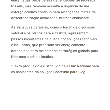
enfrentadas pelos países dependentes de recursos
fósseis, mas também ressalta a urgência de um
esforço coletivo contínuo para alcançar as metas de
descarbonização acordadas internacionalmente.
As iniciativas paralelas, como o fórum de discussão
setorial e os planos para a COP31, representam
passos importantes na busca por soluções tangíveis
e inclusivas, que precisam ser energicamente
defendidos para melhorar as estratégias globais para
lidar com a crise climática.
*Texto produzido e distribuído pela
Link Nacional
para
os assinantes da solução
Conteúdo para Blog
.