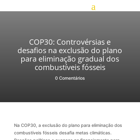
COP30: Controvérsias e
desafios na exclusão do plano
para eliminação gradual dos
combustíveis fósseis
0 Comentários
Na COP30, a exclusão do plano para eliminação dos
combustíveis fósseis desafia metas climáticas.