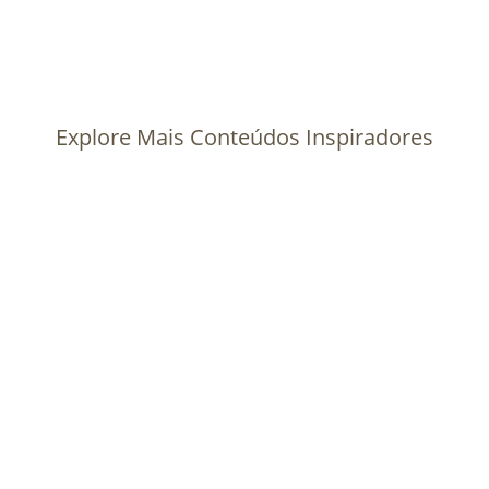
Explore Mais Conteúdos Inspiradores