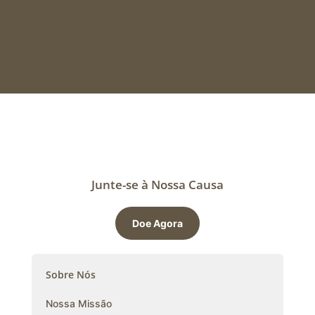
Junte-se à Nossa Causa
Doe Agora
Sobre Nós
Nossa Missão