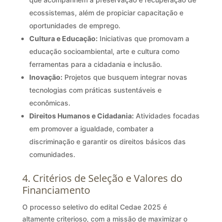
ecossistemas, além de propiciar capacitação e
oportunidades de emprego.
Cultura e Educação:
Iniciativas que promovam a
educação socioambiental, arte e cultura como
ferramentas para a cidadania e inclusão.
Inovação:
Projetos que busquem integrar novas
tecnologias com práticas sustentáveis e
econômicas.
Direitos Humanos e Cidadania:
Atividades focadas
em promover a igualdade, combater a
discriminação e garantir os direitos básicos das
comunidades.
4. Critérios de Seleção e Valores do
Financiamento
O processo seletivo do edital Cedae 2025 é
altamente criterioso, com a missão de maximizar o