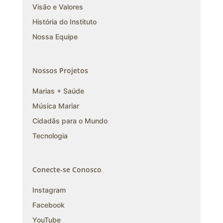
Visão e Valores
História do Instituto
Nossa Equipe
Nossos Projetos
Marias + Saúde
Música Mariar
Cidadãs para o Mundo
Tecnologia
Conecte-se Conosco
Instagram
Facebook
YouTube