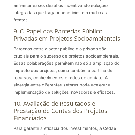
enfrentar esses desafios incentivando soluções
integradas que tragam benefícios em múltiplas
frentes.
9. O Papel das Parcerias Público-
Privadas em Projetos Socioambientais
Parcerias entre o setor público e o privado são
cruciais para o sucesso de projetos socioambientais.
Essas colaborações permitem não só a ampliação do
impacto dos projetos, como também a partilha de
recursos, conhecimentos e redes de contato. A
sinergia entre diferentes setores pode acelerar a
implementação de soluções inovadoras e eficazes.
10. Avaliação de Resultados e
Prestação de Contas dos Projetos
Financiados
Para garantir a eficácia dos investimentos, a Cedae