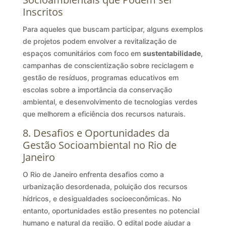
Inscritos
Para aqueles que buscam participar, alguns exemplos
de projetos podem envolver a revitalização de
espaços comunitários com foco em
sustentabilidade
,
campanhas de conscientização sobre reciclagem e
gestão de resíduos, programas educativos em
escolas sobre a importância da conservação
ambiental, e desenvolvimento de tecnologias verdes
que melhorem a eficiência dos recursos naturais.
8. Desafios e Oportunidades da
Gestão Socioambiental no Rio de
Janeiro
O Rio de Janeiro enfrenta desafios como a
urbanização desordenada, poluição dos recursos
hídricos, e desigualdades socioeconômicas. No
entanto, oportunidades estão presentes no potencial
humano e natural da região. O edital pode ajudar a