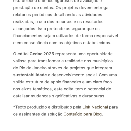
estabeleceu critérios rigorosos de avaliação e
prestação de contas. Os projetos devem entregar
relatórios periódicos detalhando as atividades
realizadas, o uso dos recursos e os resultados
alcançados. Isso pretende assegurar que os
financiamentos sejam utilizados de forma responsável
e em consonância com os objetivos estabelecidos.
O
edital Cedae 2025
representa uma oportunidade
valiosa para transformar a realidade dos municípios
do Rio de Janeiro através de projetos que integrem
sustentabilidade
e desenvolvimento social. Com uma
sólida estrutura de apoio financeiro e um claro foco
nos eixos temáticos, este edital tem o potencial de
catalisar mudanças significativas e duradouras.
*Texto produzido e distribuído pela
Link Nacional
para
os assinantes da solução
Conteúdo para Blog
.