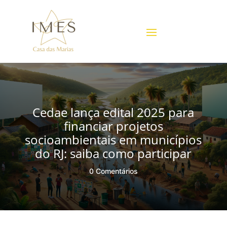
Cedae lança edital 2025 para
financiar projetos
socioambientais em municípios
do RJ: saiba como participar
0 Comentários