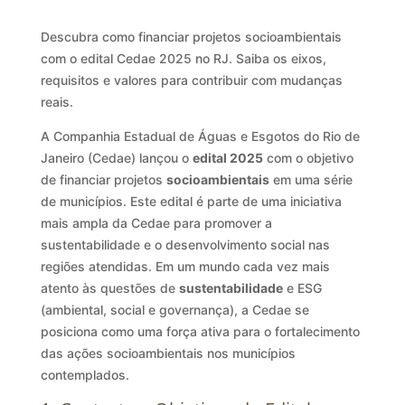
Descubra como financiar projetos socioambientais
com o edital Cedae 2025 no RJ. Saiba os eixos,
requisitos e valores para contribuir com mudanças
reais.
A Companhia Estadual de Águas e Esgotos do Rio de
Janeiro (Cedae) lançou o
edital 2025
com o objetivo
de financiar projetos
socioambientais
em uma série
de municípios. Este edital é parte de uma iniciativa
mais ampla da Cedae para promover a
sustentabilidade e o desenvolvimento social nas
regiões atendidas. Em um mundo cada vez mais
atento às questões de
sustentabilidade
e ESG
(ambiental, social e governança), a Cedae se
posiciona como uma força ativa para o fortalecimento
das ações socioambientais nos municípios
contemplados.