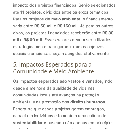
impacto dos projetos financiados. Serão selecionados
até 11 projetos, divididos entre os eixos temáticos.
Para os projetos de
meio ambiente
, o financiamento
varia entre
R$ 50 mil
e
R$ 150 mil
. Já para os outros
eixos, os projetos financiados receberão entre
R$ 30
mil
e
R$ 80 mil
. Esses valores devem ser utilizados
estrategicamente para garantir que os objetivos
sociais e ambientais sejam atingidos efetivamente.
5. Impactos Esperados para a
Comunidade e Meio Ambiente
Os impactos esperados são vastos e variados, indo
desde a melhoria da qualidade de vida nas
comunidades locais até avanços na proteção
ambiental e na promoção dos
direitos humanos
.
Espera-se que esses projetos gerem empregos,
capacitem indivíduos e fomentem uma cultura de
sustentabilidade
baseada não apenas em princípios